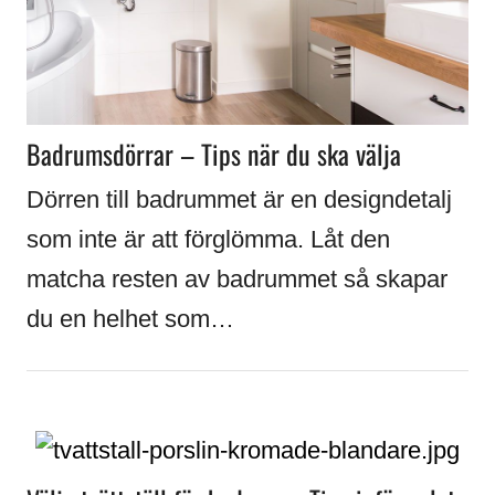
Badrumsdörrar – Tips när du ska välja
Dörren till badrummet är en designdetalj
som inte är att förglömma. Låt den
matcha resten av badrummet så skapar
du en helhet som…