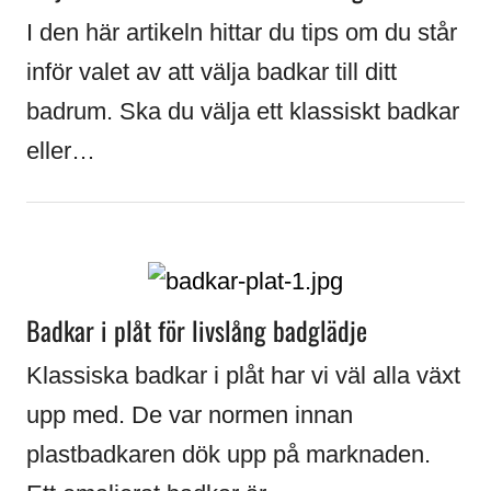
I den här artikeln hittar du tips om du står
inför valet av att välja badkar till ditt
badrum. Ska du välja ett klassiskt badkar
eller…
Badkar i plåt för livslång badglädje
Klassiska badkar i plåt har vi väl alla växt
upp med. De var normen innan
plastbadkaren dök upp på marknaden.