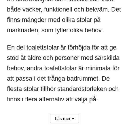
både vacker, funktionell och bekväm. Det
finns mängder med olika stolar på
marknaden, som fyller olika behov.
En del toalettstolar är förhöjda för att ge
stöd åt äldre och personer med särskilda
behov, andra toalettstolar är minimala för
att passa i det trånga badrummet. De
flesta stolar tillhör standardstorleken och
finns i flera alternativ att välja på.
Läs mer +