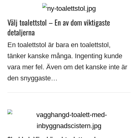
Välj toalettstol – En av dom viktigaste
detaljerna
En toalettstol är bara en toalettstol,
tänker kanske många. Ingenting kunde
vara mer fel. Även om det kanske inte är
den snyggaste…