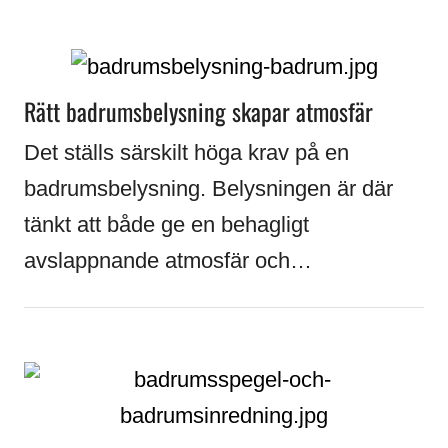
Rätt badrumsbelysning skapar atmosfär
Det ställs särskilt höga krav på en
badrumsbelysning. Belysningen är där
tänkt att både ge en behagligt
avslappnande atmosfär och…