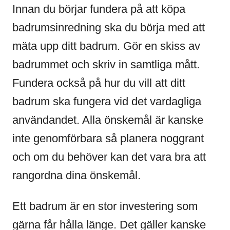
Innan du börjar fundera på att köpa
badrumsinredning ska du börja med att
mäta upp ditt badrum. Gör en skiss av
badrummet och skriv in samtliga mått.
Fundera också på hur du vill att ditt
badrum ska fungera vid det vardagliga
användandet. Alla önskemål är kanske
inte genomförbara så planera noggrant
och om du behöver kan det vara bra att
rangordna dina önskemål.
Ett badrum är en stor investering som
gärna får hålla länge. Det gäller kanske