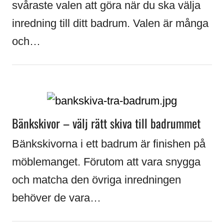
svåraste valen att göra när du ska välja
inredning till ditt badrum. Valen är många
och…
Bänkskivor – välj rätt skiva till badrummet
Bänkskivorna i ett badrum är finishen på
möblemanget. Förutom att vara snygga
och matcha den övriga inredningen
behöver de vara…