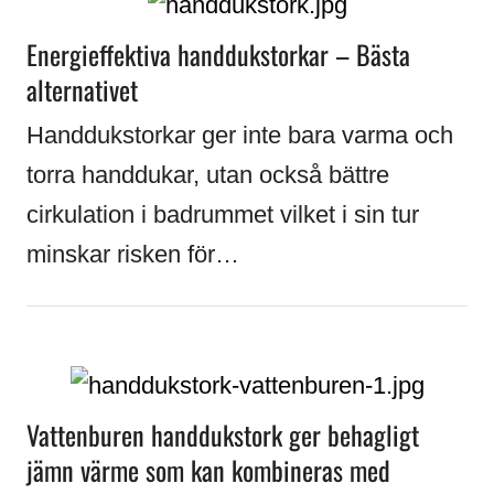
Energieffektiva handdukstorkar – Bästa
alternativet
Handdukstorkar ger inte bara varma och
torra handdukar, utan också bättre
cirkulation i badrummet vilket i sin tur
minskar risken för…
Vattenburen handdukstork ger behagligt
jämn värme som kan kombineras med