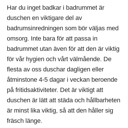
Har du inget badkar i badrummet är
duschen en viktigare del av
badrumsinredningen som bör väljas med
omsorg. Inte bara för att passa in
badrummet utan även för att den är viktig
för vår hygien och vårt välmående. De
flesta av oss duschar dagligen eller
åtminstone 4-5 dagar i veckan beroende
på fritidsaktiviteter. Det är viktigt att
duschen är lätt att städa och hållbarheten
är minst lika viktig, så att den håller sig
fräsch länge.