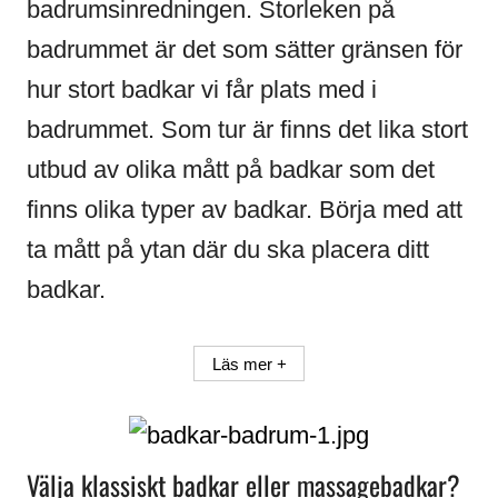
badrumsinredningen. Storleken på
badrummet är det som sätter gränsen för
hur stort badkar vi får plats med i
badrummet. Som tur är finns det lika stort
utbud av olika mått på badkar som det
finns olika typer av badkar. Börja med att
ta mått på ytan där du ska placera ditt
badkar.
Läs mer +
Välja klassiskt badkar eller massagebadkar?