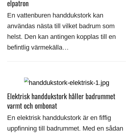
elpatron
En vattenburen handdukstork kan
användas nästa till vilket badrum som
helst. Den kan antingen kopplas till en
befintlig värmekälla…
Elektrisk handdukstork håller badrummet
varmt och ombonat
En elektrisk handdukstork är en fiffig
uppfinning till badrummet. Med en sådan