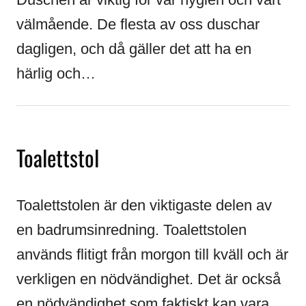
välmående. De flesta av oss duschar
dagligen, och då gäller det att ha en
härlig och…
Toalettstol
Toalettstolen är den viktigaste delen av
en badrumsinredning. Toalettstolen
används flitigt från morgon till kväll och är
verkligen en nödvändighet. Det är också
en nödvändighet som faktiskt kan vara