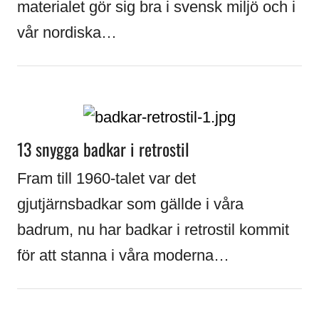
materialet gör sig bra i svensk miljö och i
vår nordiska…
13 snygga badkar i retrostil
Fram till 1960-talet var det
gjutjärnsbadkar som gällde i våra
badrum, nu har badkar i retrostil kommit
för att stanna i våra moderna…