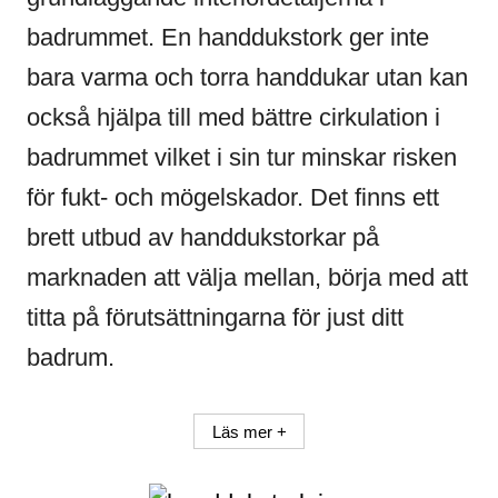
badrummet. En handdukstork ger inte
bara varma och torra handdukar utan kan
också hjälpa till med bättre cirkulation i
badrummet vilket i sin tur minskar risken
för fukt- och mögelskador. Det finns ett
brett utbud av handdukstorkar på
marknaden att välja mellan, börja med att
titta på förutsättningarna för just ditt
badrum.
Läs mer +