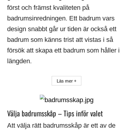
först och främst kvaliteten på
badrumsinredningen. Ett badrum vars
design snabbt går ur tiden är också ett
badrum som känns trist att vistas i så
försök att skapa ett badrum som håller i
längden.
Läs mer +
Välja badrumsskåp – Tips inför valet
Att välja rätt badrumsskåp är ett av de