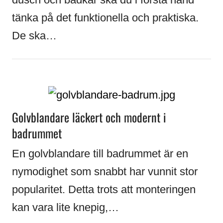
tänka på det funktionella och praktiska.
De ska…
Golvblandare läckert och modernt i
badrummet
En golvblandare till badrummet är en
nymodighet som snabbt har vunnit stor
popularitet. Detta trots att monteringen
kan vara lite knepig,…