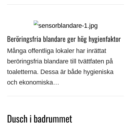
Beröringsfria blandare ger hög hygienfaktor
Många offentliga lokaler har inrättat
beröringsfria blandare till tvättfaten på
toaletterna. Dessa är både hygieniska
och ekonomiska…
Dusch i badrummet