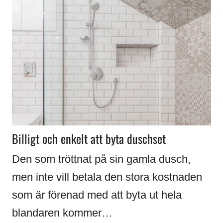
Billigt och enkelt att byta duschset
Den som tröttnat på sin gamla dusch,
men inte vill betala den stora kostnaden
som är förenad med att byta ut hela
blandaren kommer…