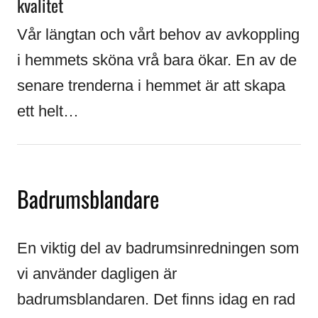
kvalitet
Vår längtan och vårt behov av avkoppling
i hemmets sköna vrå bara ökar. En av de
senare trenderna i hemmet är att skapa
ett helt…
Badrumsblandare
En viktig del av badrumsinredningen som
vi använder dagligen är
badrumsblandaren. Det finns idag en rad