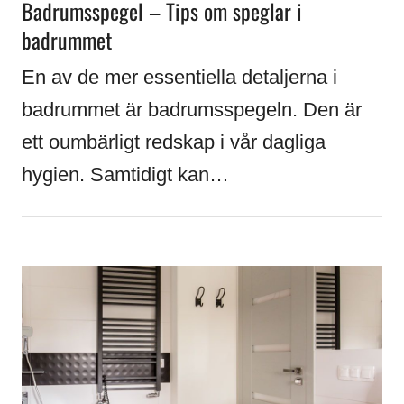
Badrumsspegel – Tips om speglar i
badrummet
En av de mer essentiella detaljerna i
badrummet är badrumsspegeln. Den är
ett oumbärligt redskap i vår dagliga
hygien. Samtidigt kan…