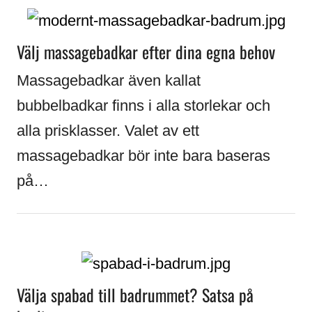
Välj massagebadkar efter dina egna behov
Massagebadkar även kallat
bubbelbadkar finns i alla storlekar och
alla prisklasser. Valet av ett
massagebadkar bör inte bara baseras
på…
Välja spabad till badrummet? Satsa på