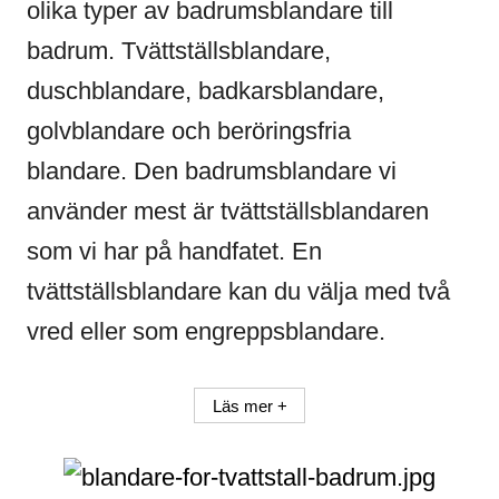
olika typer av badrumsblandare till
badrum. Tvättställsblandare,
duschblandare, badkarsblandare,
golvblandare och beröringsfria
blandare. Den badrumsblandare vi
använder mest är tvättställsblandaren
som vi har på handfatet. En
tvättställsblandare kan du välja med två
vred eller som engreppsblandare.
Läs mer +