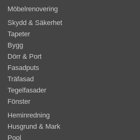
Möbelrenovering
Skydd & Säkerhet
Tapeter
Bygg
Dörr & Port
Fasadputs
Träfasad
Tegelfasader
Fönster
Heminredning
Husgrund & Mark
Pool