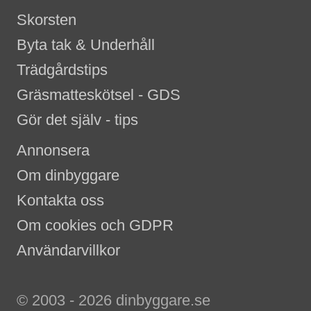
Skorsten
Byta tak & Underhåll
Trädgårdstips
Gräsmatteskötsel - GDS
Gör det själv - tips
Annonsera
Om dinbyggare
Kontakta oss
Om cookies och GDPR
Användarvillkor
© 2003 - 2026 dinbyggare.se