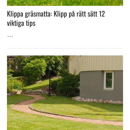
Klippa gräsmatta: Klipp på rätt sätt 12
viktiga tips
…