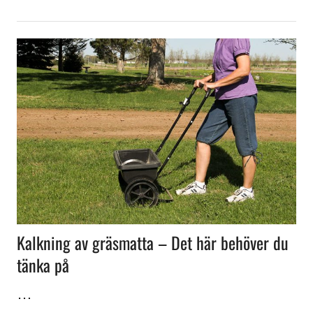
Kalkning av gräsmatta – Det här behöver du
tänka på
…