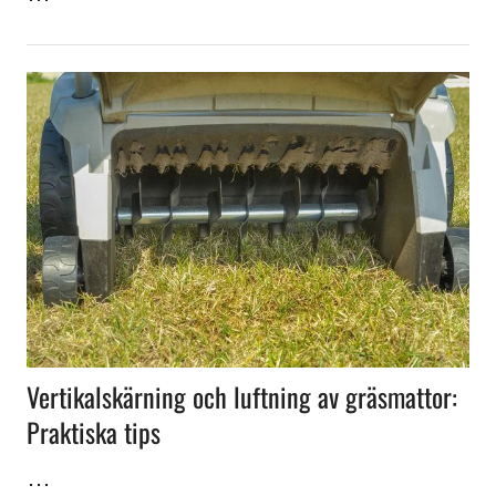
Vertikalskärning och luftning av gräsmattor:
Praktiska tips
…