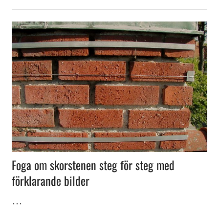
Foga om skorstenen steg för steg med
förklarande bilder
…