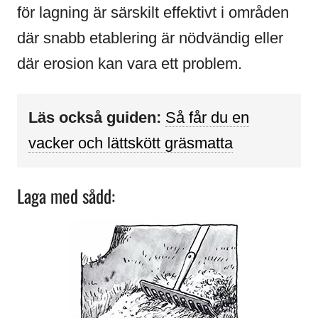
för lagning är särskilt effektivt i områden
där snabb etablering är nödvändig eller
där erosion kan vara ett problem.
Läs också guiden:
Så får du en
vacker och lättskött gräsmatta
Laga med sådd: