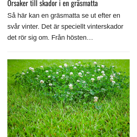
Orsaker till skador i en gräsmatta
Så här kan en gräsmatta se ut efter en
svår vinter. Det är speciellt vinterskador
det rör sig om. Från hösten…