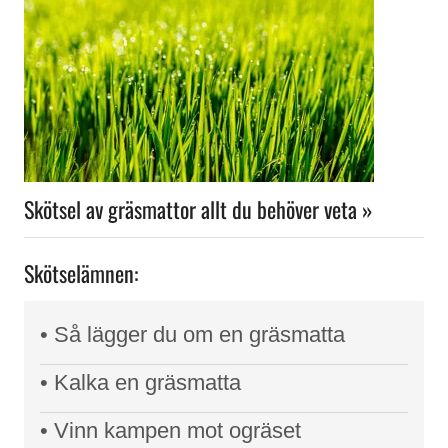
Skötsel av gräsmattor allt du behöver veta »
Skötselämnen:
• Så lägger du om en gräsmatta
• Kalka en gräsmatta
• Vinn kampen mot ogräset