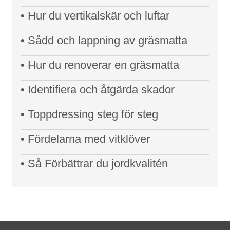
• Hur du vertikalskär och luftar
• Sådd och lappning av gräsmatta
• Hur du renoverar en gräsmatta
• Identifiera och åtgärda skador
• Toppdressing steg för steg
• Fördelarna med vitklöver
• Så Förbättrar du jordkvalitén