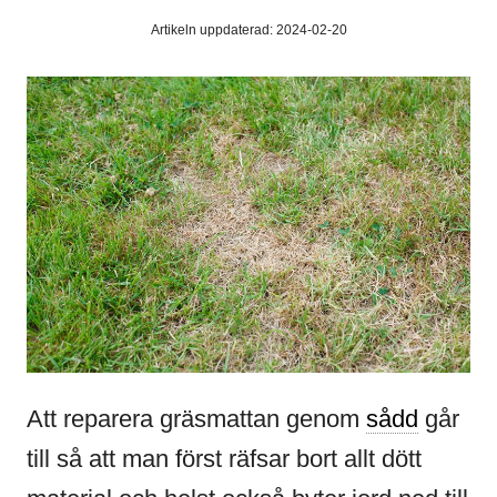
Artikeln uppdaterad: 2024-02-20
Att reparera gräsmattan genom
sådd
går
till så att man först räfsar bort allt dött