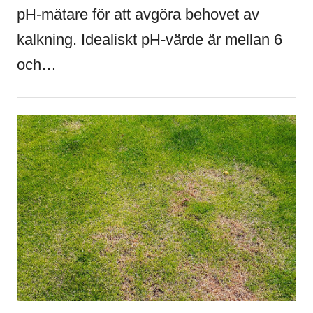
pH-mätare för att avgöra behovet av
kalkning. Idealiskt pH-värde är mellan 6
och…