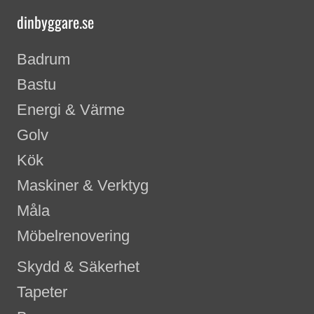
dinbyggare.se
Badrum
Bastu
Energi & Värme
Golv
Kök
Maskiner & Verktyg
Måla
Möbelrenovering
Skydd & Säkerhet
Tapeter