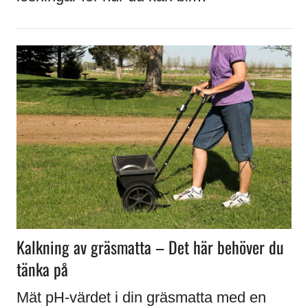
Kalkning av gräsmatta – Det här behöver du
tänka på
Mät pH-värdet i din gräsmatta med en