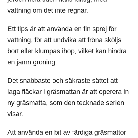
vattning om det inte regnar.
Ett tips är att använda en fin sprej för
vattning, för att undvika att fröna sköljs
bort eller klumpas ihop, vilket kan hindra
en jämn groning.
Det snabbaste och säkraste sättet att
laga fläckar i gräsmattan är att operera in
ny gräsmatta, som den tecknade serien
visar.
Att använda en bit av färdiga gräsmattor