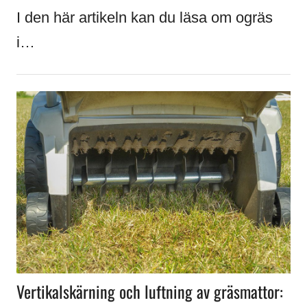
I den här artikeln kan du läsa om ogräs
i…
Vertikalskärning och luftning av gräsmattor: