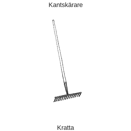
Kantskärare
Kratta