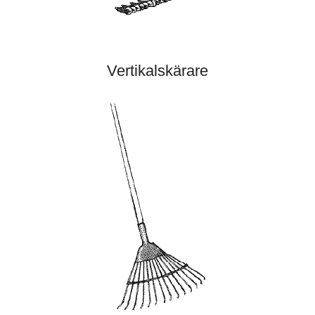
Vertikalskärare