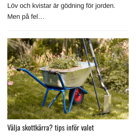
Löv och kvistar är gödning för jorden.
Men på fel…
Välja skottkärra? tips inför valet