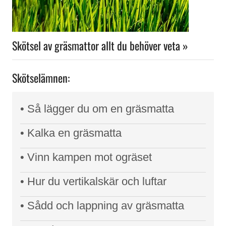
Skötsel av gräsmattor allt du behöver veta »
Skötselämnen:
• Så lägger du om en gräsmatta
• Kalka en gräsmatta
• Vinn kampen mot ogräset
• Hur du vertikalskär och luftar
• Sådd och lappning av gräsmatta