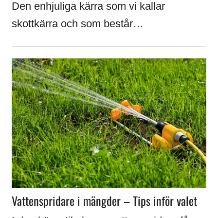
Den enhjuliga kärra som vi kallar
skottkärra och som består…
Vattenspridare i mängder – Tips inför valet