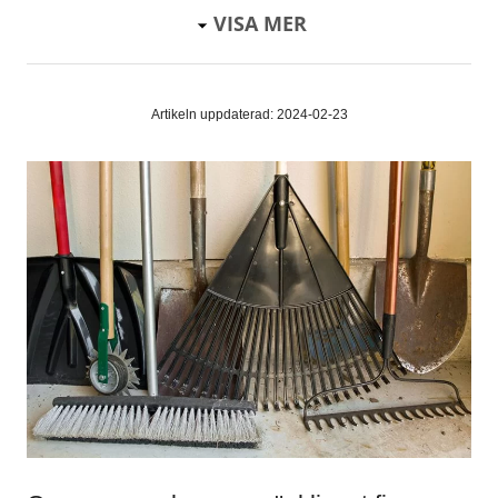
VISA MER
Artikeln uppdaterad: 2024-02-23