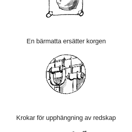
En bärmatta ersätter korgen
Krokar för upphängning av redskap