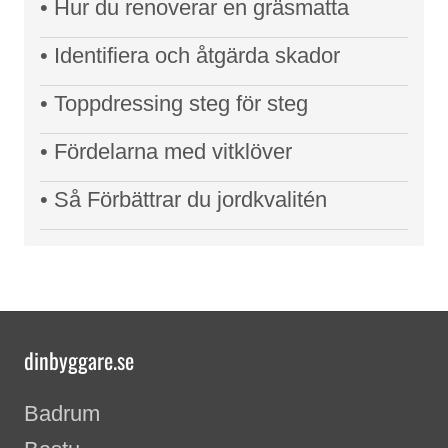
• Hur du renoverar en gräsmatta
• Identifiera och åtgärda skador
• Toppdressing steg för steg
• Fördelarna med vitklöver
• Så Förbättrar du jordkvalitén
dinbyggare.se
Badrum