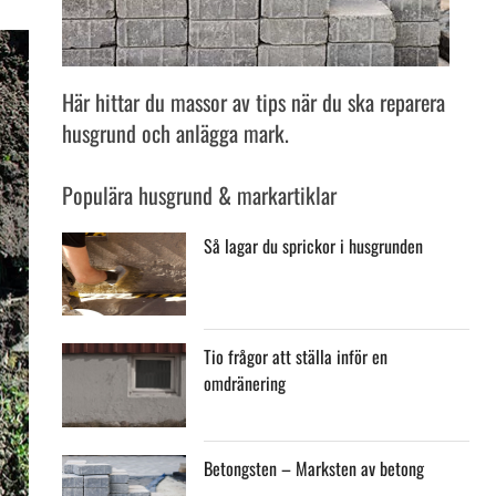
Här hittar du massor av tips när du ska reparera
husgrund och anlägga mark.
Populära husgrund & markartiklar
Så lagar du sprickor i husgrunden
Tio frågor att ställa inför en
omdränering
Betongsten – Marksten av betong