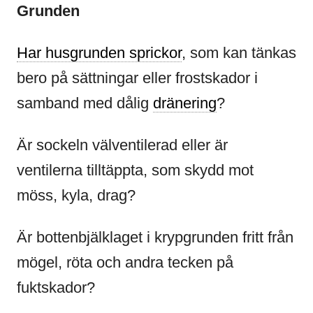
Grunden
Har husgrunden sprickor
, som kan tänkas
bero på sättningar eller frostskador i
samband med dålig
dränering
?
Är sockeln välventilerad eller är
ventilerna tilltäppta, som skydd mot
möss, kyla, drag?
Är bottenbjälklaget i krypgrunden fritt från
mögel, röta och andra tecken på
fuktskador?