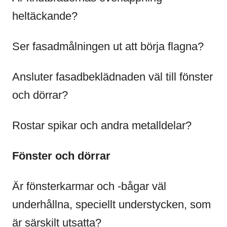
heltäckande?
Ser fasadmålningen ut att börja flagna?
Ansluter fasadbeklädnaden väl till fönster
och dörrar?
Rostar spikar och andra metalldelar?
Fönster och dörrar
Är fönsterkarmar och -bågar väl
underhållna, speciellt understycken, som
är särskilt utsatta?