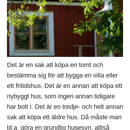
Det är en sak att köpa en tomt och
bestämma sig för att bygga en villa eller
ett fritidshus. Det är en annan att köpa ett
nybyggt hus, som ingen annan tidigare
har bott i. Det är en tredje- och helt annan
sak att köpa ett äldre hus. Då måste man
bl.a. göra en grundlig husesyn, alltså