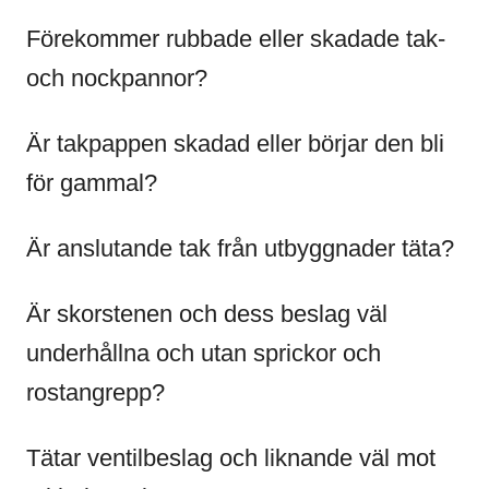
Förekommer rubbade eller skadade tak-
och nockpannor?
Är takpappen skadad eller börjar den bli
för gammal?
Är anslutande tak från utbyggnader täta?
Är skorstenen och dess beslag väl
underhållna och utan sprickor och
rostangrepp?
Tätar ventilbeslag och liknande väl mot