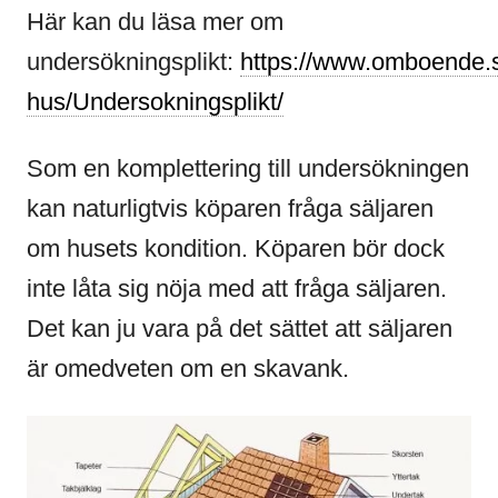
Här kan du läsa mer om
undersökningsplikt:
https://www.omboende.
hus/Undersokningsplikt/
Som en komplettering till undersökningen
kan naturligtvis köparen fråga säljaren
om husets kondition. Köparen bör dock
inte låta sig nöja med att fråga säljaren.
Det kan ju vara på det sättet att säljaren
är omedveten om en skavank.