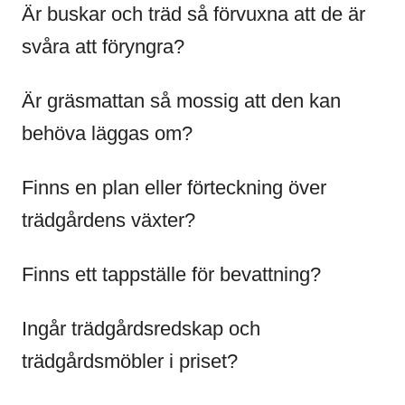
Är buskar och träd så förvuxna att de är
svåra att föryngra?
Är gräsmattan så mossig att den kan
behöva läggas om?
Finns en plan eller förteckning över
trädgårdens växter?
Finns ett tappställe för bevattning?
Ingår trädgårdsredskap och
trädgårdsmöbler i priset?