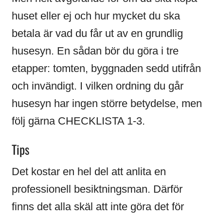
huset eller ej och hur mycket du ska
betala är vad du får ut av en grundlig
husesyn. En sådan bör du göra i tre
etapper: tomten, byggnaden sedd utifrån
och invändigt. I vilken ordning du går
husesyn har ingen större betydelse, men
följ gärna CHECKLISTA 1-3.
Tips
Det kostar en hel del att anlita en
professionell besiktningsman. Därför
finns det alla skäl att inte göra det för