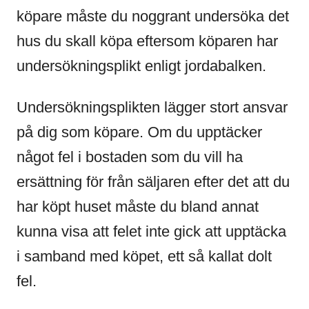
köpare måste du noggrant undersöka det
hus du skall köpa eftersom köparen har
undersökningsplikt enligt jordabalken.
Undersökningsplikten lägger stort ansvar
på dig som köpare. Om du upptäcker
något fel i bostaden som du vill ha
ersättning för från säljaren efter det att du
har köpt huset måste du bland annat
kunna visa att felet inte gick att upptäcka
i samband med köpet, ett så kallat dolt
fel.