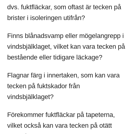
dvs. fuktfläckar, som oftast är tecken på
brister i isoleringen utifrån?
Finns blånadsvamp eller mögelangrepp i
vindsbjälklaget, vilket kan vara tecken på
bestående eller tidigare läckage?
Flagnar färg i innertaken, som kan vara
tecken på fuktskador från
vindsbjälklaget?
Förekommer fuktfläckar på tapeterna,
vilket också kan vara tecken på otätt