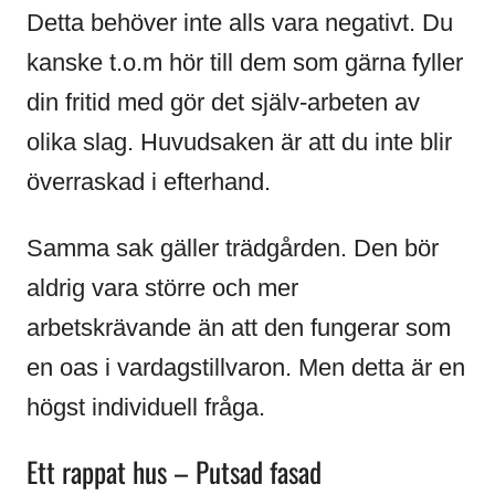
Detta behöver inte alls vara negativt. Du
kanske t.o.m hör till dem som gärna fyller
din fritid med gör det själv-arbeten av
olika slag. Huvudsaken är att du inte blir
överraskad i efterhand.
Samma sak gäller trädgården. Den bör
aldrig vara större och mer
arbetskrävande än att den fungerar som
en oas i vardagstillvaron. Men detta är en
högst individuell fråga.
Ett rappat hus – Putsad fasad