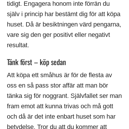
tidigt. Engagera honom inte förrän du
själv i princip har bestämt dig för att köpa
huset. Då är besiktningen värd pengarna,
vare sig den ger positivt eller negativt
resultat.
Tänk först – köp sedan
Att köpa ett småhus är för de flesta av
oss en så pass stor affär att man bör
tänka sig för noggrant. Självfallet ser man
fram emot att kunna trivas och må gott
och då är det inte enbart huset som har
betydelse. Tror du att du kommer att