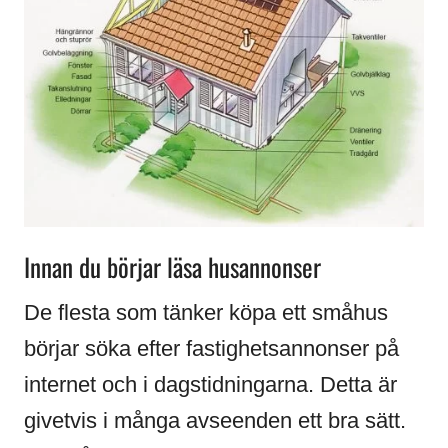
Innan du börjar läsa husannonser
De flesta som tänker köpa ett småhus
börjar söka efter fastighetsannonser på
internet och i dagstidningarna. Detta är
givetvis i många avseenden ett bra sätt.