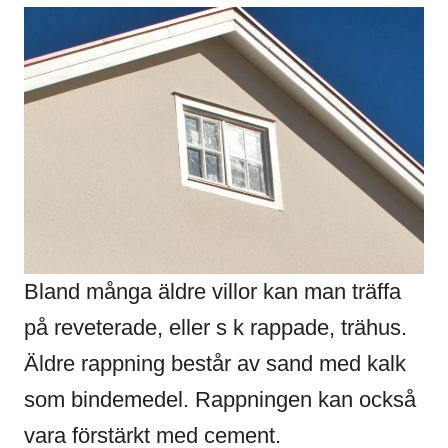
Bland många äldre villor kan man träffa
på reveterade, eller s k rappade, trähus.
Äldre rappning består av sand med kalk
som bindemedel. Rappningen kan också
vara förstärkt med cement.