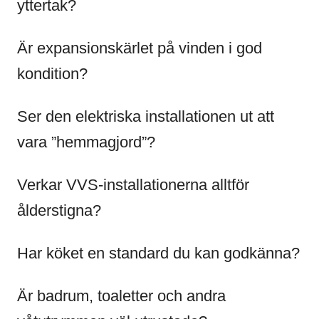
yttertak?
Är expansionskärlet på vinden i god
kondition?
Ser den elektriska installationen ut att
vara ”hemmagjord”?
Verkar VVS-installationerna alltför
ålderstigna?
Har köket en standard du kan godkänna?
Är badrum, toaletter och andra