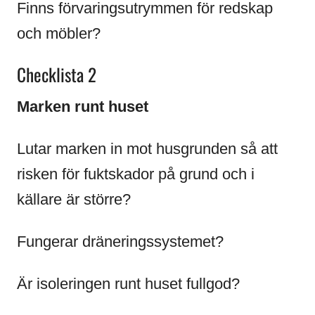
Finns förvaringsutrymmen för redskap
och möbler?
Checklista 2
Marken runt huset
Lutar marken in mot husgrunden så att
risken för fuktskador på grund och i
källare är större?
Fungerar dräneringssystemet?
Är isoleringen runt huset fullgod?