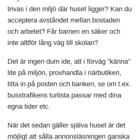
trivas i den miljö där huset ligger? Kan du
acceptera avståndet mellan bostaden
och arbetet? Får barnen en säker och
inte alltför lång väg till skolan?
Det är ingen dum ide, att i förväg ”känna”
lite på miljön, provhandla i närbutiken,
titta in på posten och banken, se om t.ex.
busstrafikens turlista passar med dina
egna tider etc.
När det sedan gäller själva huset är det
möjligt att sålla annonsläsningen ganska