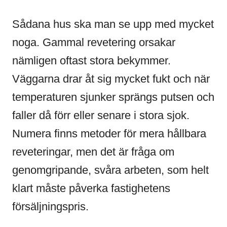
Sådana hus ska man se upp med mycket
noga. Gammal revetering orsakar
nämligen oftast stora bekymmer.
Väggarna drar åt sig mycket fukt och när
temperaturen sjunker sprängs putsen och
faller då förr eller senare i stora sjok.
Numera finns metoder för mera hållbara
reveteringar, men det är fråga om
genomgripande, svåra arbeten, som helt
klart måste påverka fastighetens
försäljningspris.