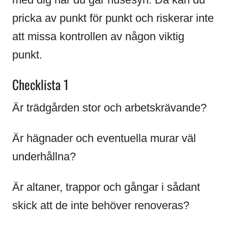
pricka av punkt för punkt och riskerar inte
att missa kontrollen av någon viktig
punkt.
Checklista 1
Är trädgården stor och arbetskrävande?
Är hägnader och eventuella murar väl
underhållna?
Är altaner, trappor och gångar i sådant
skick att de inte behöver renoveras?