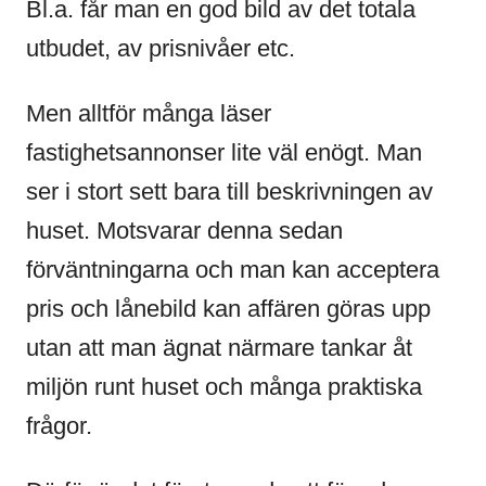
Bl.a. får man en god bild av det totala
utbudet, av prisnivåer etc.
Men alltför många läser
fastighetsannonser lite väl enögt. Man
ser i stort sett bara till beskrivningen av
huset. Motsvarar denna sedan
förväntningarna och man kan acceptera
pris och lånebild kan affären göras upp
utan att man ägnat närmare tankar åt
miljön runt huset och många praktiska
frågor.