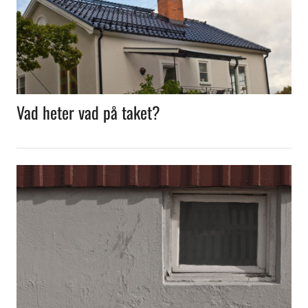
Vad heter vad på taket?