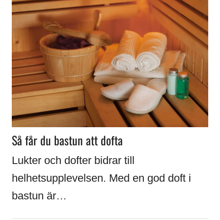
Så får du bastun att dofta
Lukter och dofter bidrar till
helhetsupplevelsen. Med en god doft i
bastun är…