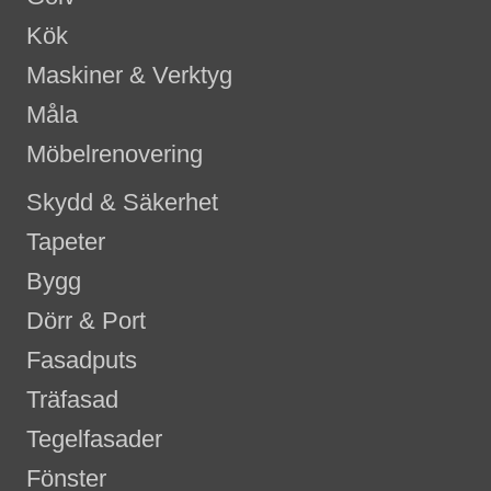
Kök
Maskiner & Verktyg
Måla
Möbelrenovering
Skydd & Säkerhet
Tapeter
Bygg
Dörr & Port
Fasadputs
Träfasad
Tegelfasader
Fönster