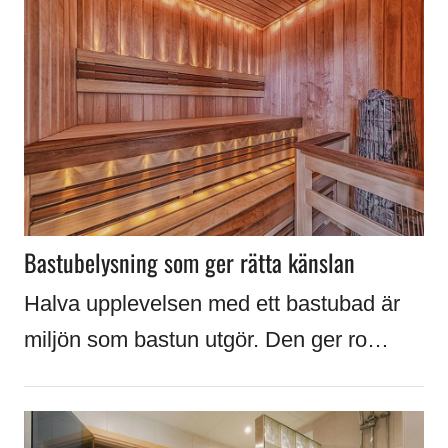
Bastubelysning som ger rätta känslan
Halva upplevelsen med ett bastubad är
miljön som bastun utgör. Den ger ro…