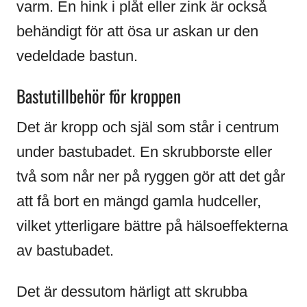
varm. En hink i plåt eller zink är också
behändigt för att ösa ur askan ur den
vedeldade bastun.
Bastutillbehör för kroppen
Det är kropp och själ som står i centrum
under bastubadet. En skrubborste eller
två som når ner på ryggen gör att det går
att få bort en mängd gamla hudceller,
vilket ytterligare bättre på hälsoeffekterna
av bastubadet.
Det är dessutom härligt att skrubba