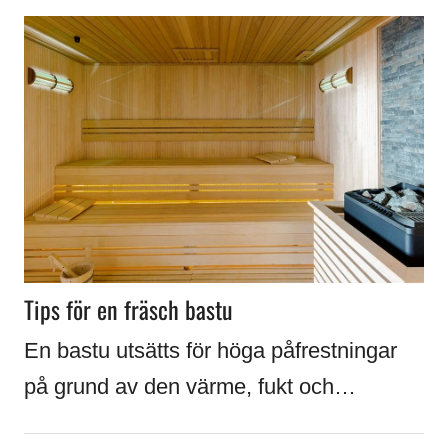
Tips för en fräsch bastu
En bastu utsätts för höga påfrestningar
på grund av den värme, fukt och…