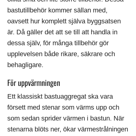
bastutillbehör kommer sällan med,
oavsett hur komplett själva byggsatsen
är. Då gäller det att se till att handla in
dessa själv, för många tillbehör gör
upplevelsen både rikare, säkrare och
behagligare.
För uppvärmningen
Ett klassiskt bastuaggregat ska vara
försett med stenar som värms upp och
som sedan sprider värmen i bastun. När
stenarna blöts ner, ökar värmestrålningen