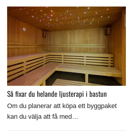
Så fixar du helande ljusterapi i bastun
Om du planerar att köpa ett byggpaket
kan du välja att få med…