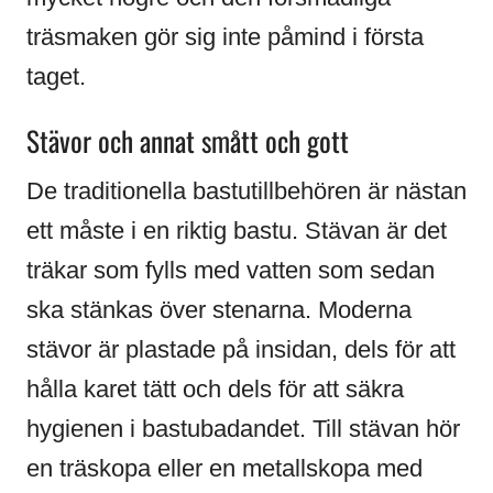
träsmaken gör sig inte påmind i första
taget.
Stävor och annat smått och gott
De traditionella bastutillbehören är nästan
ett måste i en riktig bastu. Stävan är det
träkar som fylls med vatten som sedan
ska stänkas över stenarna. Moderna
stävor är plastade på insidan, dels för att
hålla karet tätt och dels för att säkra
hygienen i bastubadandet. Till stävan hör
en träskopa eller en metallskopa med