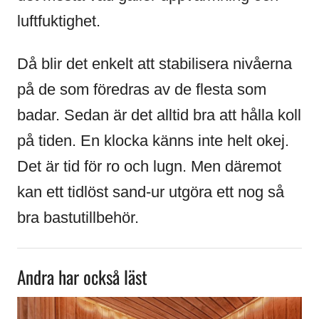
luftfuktighet.
Då blir det enkelt att stabilisera nivåerna
på de som föredras av de flesta som
badar. Sedan är det alltid bra att hålla koll
på tiden. En klocka känns inte helt okej.
Det är tid för ro och lugn. Men däremot
kan ett tidlöst sand-ur utgöra ett nog så
bra bastutillbehör.
Andra har också läst