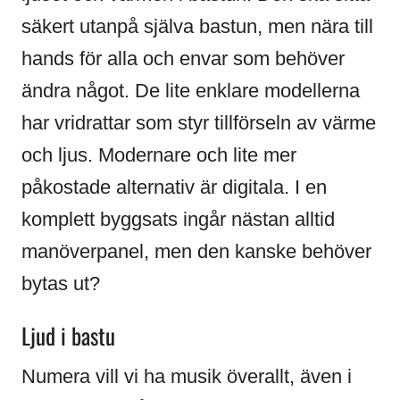
säkert utanpå själva bastun, men nära till
hands för alla och envar som behöver
ändra något. De lite enklare modellerna
har vridrattar som styr tillförseln av värme
och ljus. Modernare och lite mer
påkostade alternativ är digitala. I en
komplett byggsats ingår nästan alltid
manöverpanel, men den kanske behöver
bytas ut?
Ljud i bastu
Numera vill vi ha musik överallt, även i