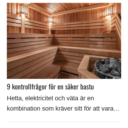
9 kontrollfrågor för en säker bastu
Hetta, elektricitet och väta är en
kombination som kräver sitt för att vara…