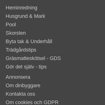
Heminredning
Husgrund & Mark
Pool
Skorsten
Byta tak & Underhåll
Trädgårdstips
Gräsmatteskötsel - GDS
Gör det själv - tips
Annonsera
Om dinbyggare
Kontakta oss
Om cookies och GDPR