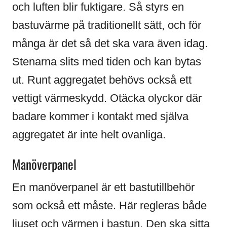
och luften blir fuktigare. Så styrs en
bastuvärme på traditionellt sätt, och för
många är det så det ska vara även idag.
Stenarna slits med tiden och kan bytas
ut. Runt aggregatet behövs också ett
vettigt värmeskydd. Otäcka olyckor där
badare kommer i kontakt med själva
aggregatet är inte helt ovanliga.
Manöverpanel
En manöverpanel är ett bastutillbehör
som också ett måste. Här regleras både
ljuset och värmen i bastun. Den ska sitta