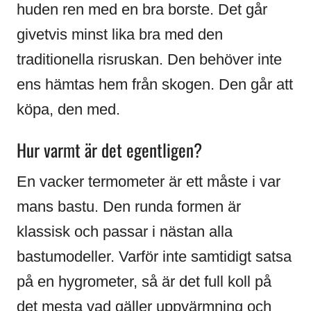
huden ren med en bra borste. Det går
givetvis minst lika bra med den
traditionella risruskan. Den behöver inte
ens hämtas hem från skogen. Den går att
köpa, den med.
Hur varmt är det egentligen?
En vacker termometer är ett måste i var
mans bastu. Den runda formen är
klassisk och passar i nästan alla
bastumodeller. Varför inte samtidigt satsa
på en hygrometer, så är det full koll på
det mesta vad gäller uppvärmning och