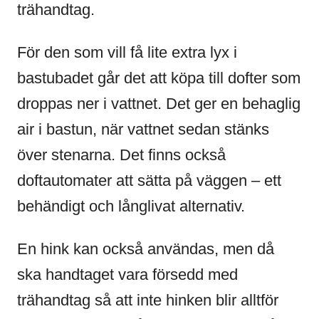
trähandtag.
För den som vill få lite extra lyx i
bastubadet går det att köpa till dofter som
droppas ner i vattnet. Det ger en behaglig
air i bastun, när vattnet sedan stänks
över stenarna. Det finns också
doftautomater att sätta på väggen – ett
behändigt och långlivat alternativ.
En hink kan också användas, men då
ska handtaget vara försedd med
trähandtag så att inte hinken blir alltför