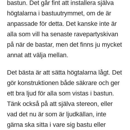
bastun. Det går fint att installera själva
högtalarna i bastuutrymmet, om de är
anpassade för detta. Det kanske inte är
alla som vill ha senaste ravepartyskivan
på när de bastar, men det finns ju mycket
annat att välja mellan.
Det bästa är att sätta högtalarna lågt. Det
gör konstruktionen både säkrare och ger
ett bra ljud för alla som vistas i bastun.
Tänk också på att själva stereon, eller
vad det nu är som är ljudkällan, inte
gärna ska sitta i vare sig bastu eller