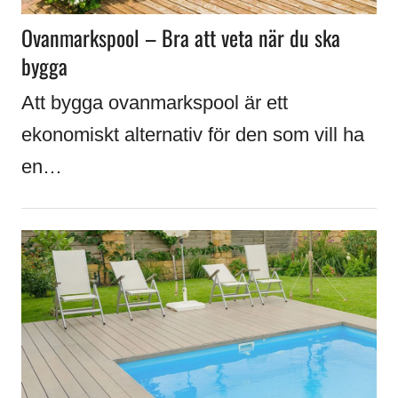
Ovanmarkspool – Bra att veta när du ska
bygga
Att bygga ovanmarkspool är ett
ekonomiskt alternativ för den som vill ha
en…