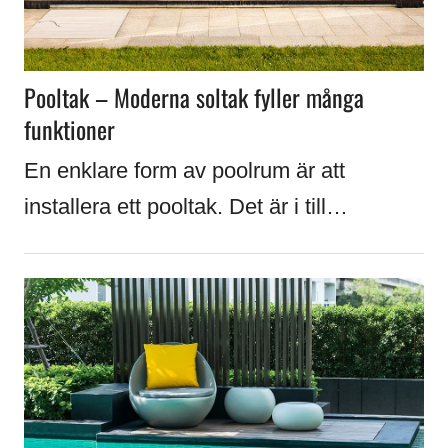
Pooltak – Moderna soltak fyller många
funktioner
En enklare form av poolrum är att
installera ett pooltak. Det är i till…