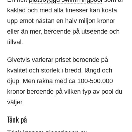
kaklad och med alla finesser kan kosta
upp emot nästan en halv miljon kronor
eller än mer, beroende på utseende och
tillval.
Givetvis varierar priset beroende på
kvalitet och storlek i bredd, längd och
djup. Men räkna med ca 100-500.000
kronor beroende på vilken typ av pool du
väljer.
Tänk på