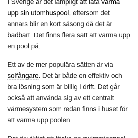
I Sverige är det lämpligt att låta
värma
upp sin utomhuspool
, eftersom det
annars blir en kort säsong då det är
badbart. Det finns flera sätt att värma upp
en pool på.
Ett av de mer populära sätten är via
solfångare
. Det är både en effektiv och
bra lösning som är billig i drift. Det går
också att använda sig av ett centralt
värmesystem som redan finns i huset för
att värma upp poolen.