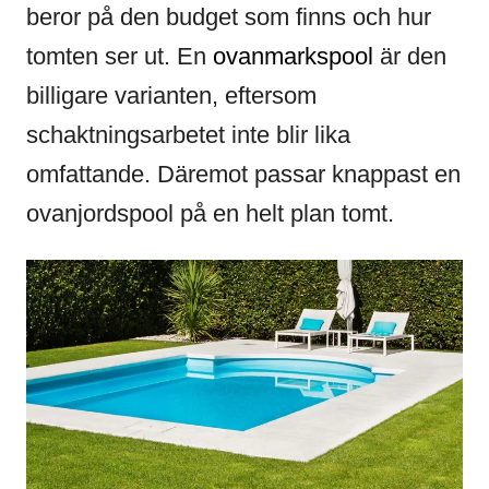
beror på den budget som finns och hur
tomten ser ut. En
ovanmarkspool
är den
billigare varianten, eftersom
schaktningsarbetet inte blir lika
omfattande. Däremot passar knappast en
ovanjordspool på en helt plan tomt.