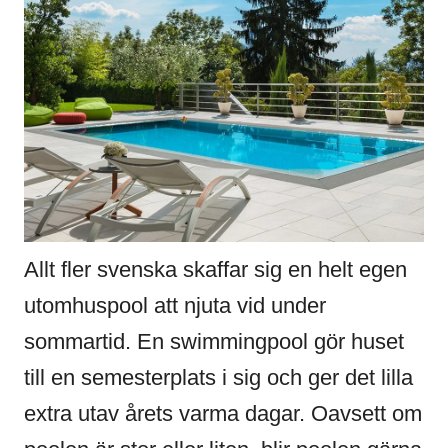
Allt fler svenska skaffar sig en helt egen
utomhuspool att njuta vid under
sommartid. En swimmingpool gör huset
till en semesterplats i sig och ger det lilla
extra utav årets varma dagar. Oavsett om