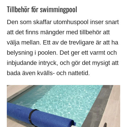
Tillbehör för swimmingpool
Den som skaffar utomhuspool inser snart
att det finns mängder med tillbehör att
välja mellan. Ett av de trevligare är att ha
belysning i poolen. Det ger ett varmt och
inbjudande intryck, och gör det mysigt att
bada även kvälls- och nattetid.