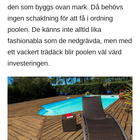
den som byggs ovan mark. Då behövs
ingen schaktning för att få i ordning
poolen. De känns inte alltid lika
fashionabla som de nedgrävda, men med
ett vackert trädäck blir poolen väl värd
investeringen.