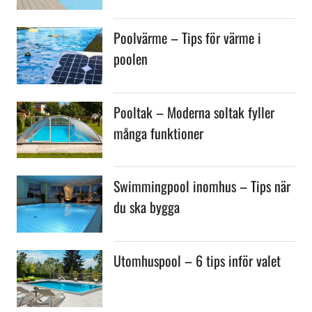
Poolvärme – Tips för värme i
poolen
Pooltak – Moderna soltak fyller
många funktioner
Swimmingpool inomhus – Tips när
du ska bygga
Utomhuspool – 6 tips inför valet