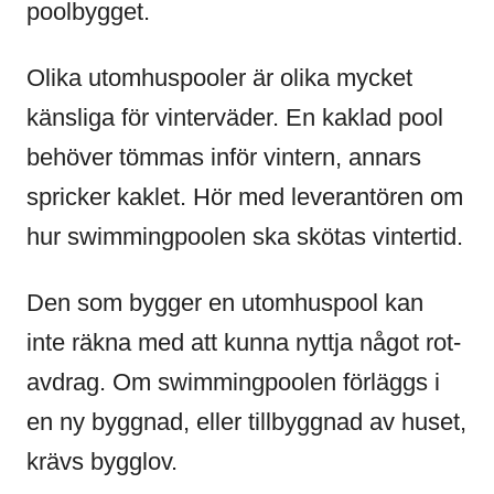
poolbygget.
Olika utomhuspooler är olika mycket
känsliga för vinterväder. En kaklad pool
behöver tömmas inför vintern, annars
spricker kaklet. Hör med leverantören om
hur swimmingpoolen ska skötas vintertid.
Den som bygger en utomhuspool kan
inte räkna med att kunna nyttja något rot-
avdrag. Om swimmingpoolen förläggs i
en ny byggnad, eller tillbyggnad av huset,
krävs bygglov.