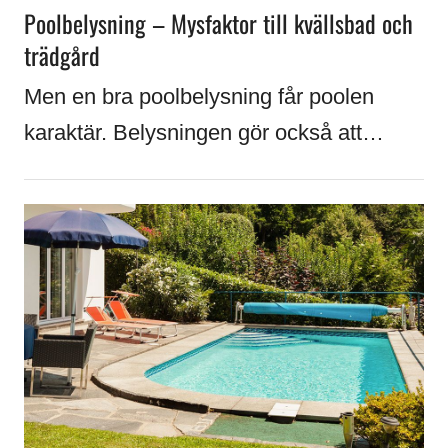
Poolbelysning – Mysfaktor till kvällsbad och
trädgård
Men en bra poolbelysning får poolen
karaktär. Belysningen gör också att…