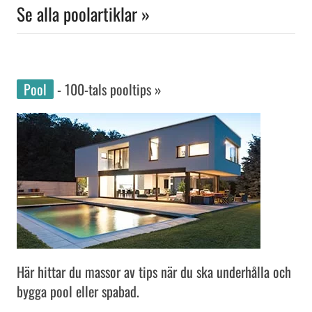
Se alla poolartiklar »
Pool
- 100-tals pooltips »
Här hittar du massor av tips när du ska underhålla och
bygga pool eller spabad.