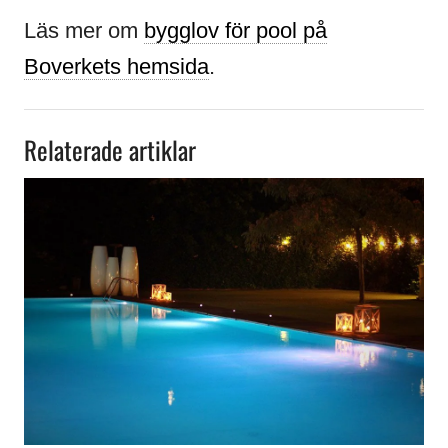
Läs mer om
bygglov för pool på
Boverkets hemsida
.
Relaterade artiklar