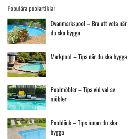
Populära poolartiklar
Ovanmarkspool – Bra att veta när
du ska bygga
Markpool – Tips när du ska bygga
Poolmöbler – Tips vid val av
möbler
Pooldäck – Tips innan du ska
bygga