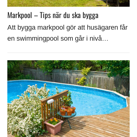
Markpool – Tips när du ska bygga
Att bygga markpool gör att husägaren får
en swimmingpool som går i nivå…