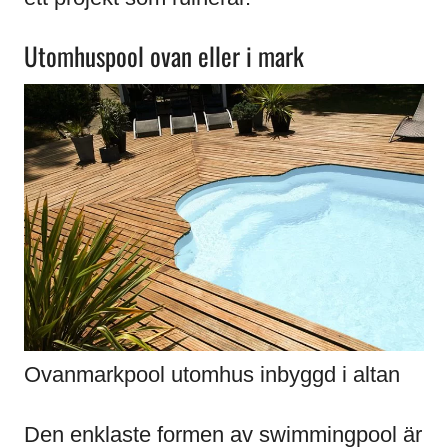
Utomhuspool ovan eller i mark
Ovanmarkpool utomhus inbyggd i altan
Den enklaste formen av swimmingpool är