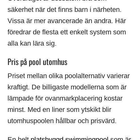
säkerhet när det finns barn i närheten.
Vissa är mer avancerade än andra. Här
föredrar de flesta ett enkelt system som
alla kan lära sig.
Pris på pool utomhus
Priset mellan olika poolalternativ varierar
kraftigt. De billigaste modellerna som är
lämpade för ovanmarkplacering kostar
minst. Med en liner som ytskikt blir
utomhuspoolen hållbar och prisvärd.
En helt
platsbyggd swimmingpool
som är