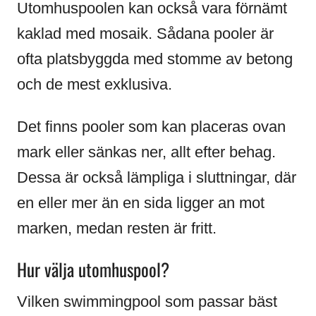
Utomhuspoolen kan också vara förnämt
kaklad med mosaik. Sådana pooler är
ofta platsbyggda med stomme av betong
och de mest exklusiva.
Det finns pooler som kan placeras ovan
mark eller sänkas ner, allt efter behag.
Dessa är också lämpliga i sluttningar, där
en eller mer än en sida ligger an mot
marken, medan resten är fritt.
Hur välja utomhuspool?
Vilken swimmingpool som passar bäst