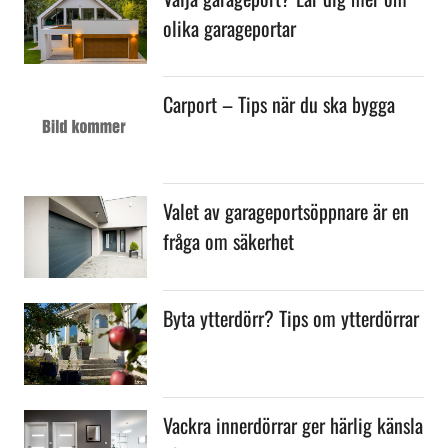
olika garageportar
Carport – Tips när du ska bygga
Valet av garageportsöppnare är en
fråga om säkerhet
Byta ytterdörr? Tips om ytterdörrar
Vackra innerdörrar ger härlig känsla