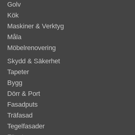
Golv
Kök
Maskiner & Verktyg
Måla
Möbelrenovering
Skydd & Säkerhet
Tapeter
Bygg
Dörr & Port
Fasadputs
Träfasad
Tegelfasader