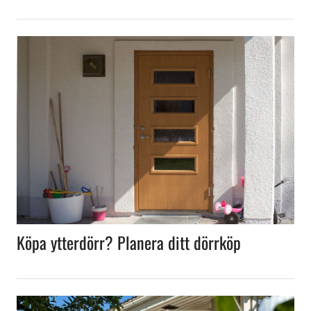
Köpa ytterdörr? Planera ditt dörrköp