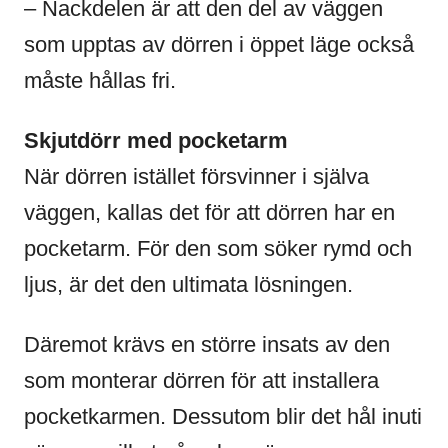
– Nackdelen är att den del av väggen
som upptas av dörren i öppet läge också
måste hållas fri.
Skjutdörr med pocketarm
När dörren istället försvinner i själva
väggen, kallas det för att dörren har en
pocketarm. För den som söker rymd och
ljus, är det den ultimata lösningen.
Däremot krävs en större insats av den
som monterar dörren för att installera
pocketkarmen. Dessutom blir det hål inuti