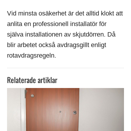
Vid minsta osäkerhet är det alltid klokt att
anlita en professionell installatör för
själva installationen av skjutdörren. Då
blir arbetet också avdragsgillt enligt
rotavdragsregeln.
Relaterade artiklar