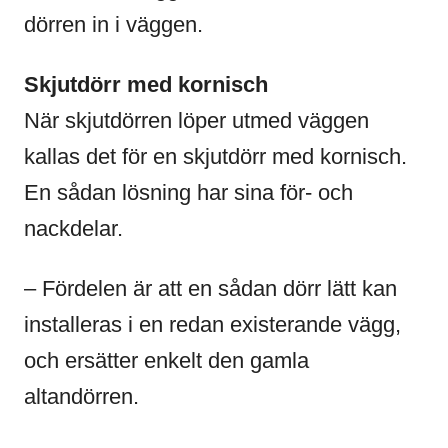
dörren in i väggen.
Skjutdörr med kornisch
När skjutdörren löper utmed väggen
kallas det för en skjutdörr med kornisch.
En sådan lösning har sina för- och
nackdelar.
– Fördelen är att en sådan dörr lätt kan
installeras i en redan existerande vägg,
och ersätter enkelt den gamla
altandörren.