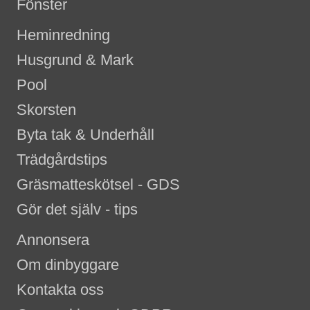
Fönster
Heminredning
Husgrund & Mark
Pool
Skorsten
Byta tak & Underhåll
Trädgårdstips
Gräsmatteskötsel - GDS
Gör det själv - tips
Annonsera
Om dinbyggare
Kontakta oss