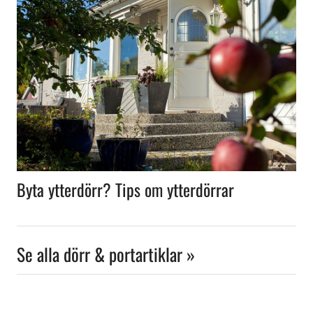
Byta ytterdörr? Tips om ytterdörrar
Se alla dörr & portartiklar »