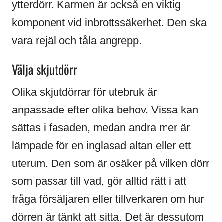
ytterdörr. Karmen är också en viktig
komponent vid inbrottssäkerhet. Den ska
vara rejäl och tåla angrepp.
Välja skjutdörr
Olika skjutdörrar för utebruk är
anpassade efter olika behov. Vissa kan
sättas i fasaden, medan andra mer är
lämpade för en inglasad altan eller ett
uterum. Den som är osäker på vilken dörr
som passar till vad, gör alltid rätt i att
fråga försäljaren eller tillverkaren om hur
dörren är tänkt att sitta. Det är dessutom