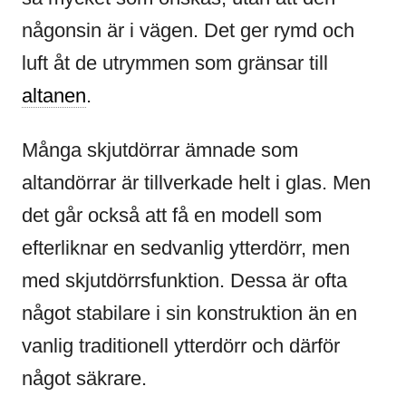
någonsin är i vägen. Det ger rymd och
luft åt de utrymmen som gränsar till
altanen
.
Många skjutdörrar ämnade som
altandörrar är tillverkade helt i glas. Men
det går också att få en modell som
efterliknar en sedvanlig ytterdörr, men
med skjutdörrsfunktion. Dessa är ofta
något stabilare i sin konstruktion än en
vanlig traditionell ytterdörr och därför
något säkrare.