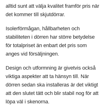
alltid sunt att välja kvalitet framför pris när
det kommer till skjutdörrar.
Isolerförmågan, hållbarheten och
stabiliteten i dörren har större betydelse
för totalpriset än enbart det pris som
anges vid försäljningen.
Design och utformning är givetvis också
viktiga aspekter att ta hänsyn till. När
dörren sedan ska installeras är det viktigt
att den slutet tätt och blir stabil nog för att
löpa väl i skenorna.