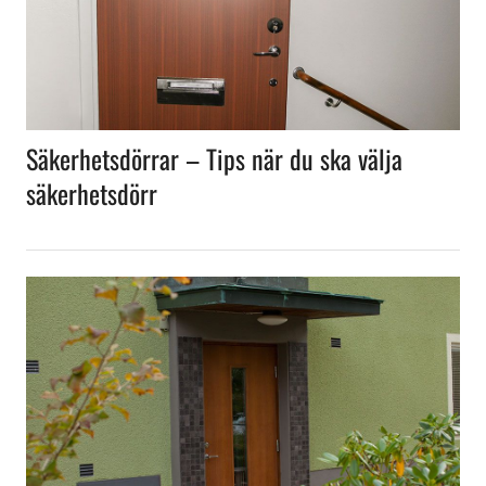
Säkerhetsdörrar – Tips när du ska välja
säkerhetsdörr