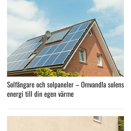
Solfångare och solpaneler – Omvandla solens
energi till din egen värme