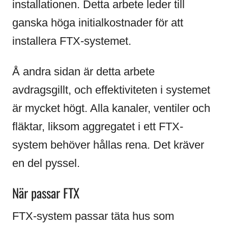
installationen. Detta arbete leder till
ganska höga initialkostnader för att
installera FTX-systemet.
Å andra sidan är detta arbete
avdragsgillt, och effektiviteten i systemet
är mycket högt. Alla kanaler, ventiler och
fläktar, liksom aggregatet i ett FTX-
system behöver hållas rena. Det kräver
en del pyssel.
När passar FTX
FTX-system passar täta hus som