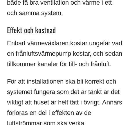
både få bra ventilation och värme i ett
och samma system.
Effekt och kostnad
Enbart värmeväxlaren kostar ungefär vad
en frånluftsvärmepump kostar, och sedan
tillkommer kanaler för till- och frånluft.
För att installationen ska bli korrekt och
systemet fungera som det är tänkt är det
viktigt att huset är helt tätt i övrigt. Annars
förloras en del i effekten av de
luftströmmar som ska verka.