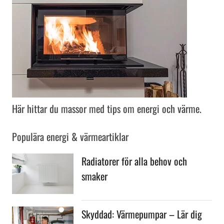
Här hittar du massor med tips om energi och värme.
Populära energi & värmeartiklar
Radiatorer för alla behov och
smaker
Skyddad: Värmepumpar – Lär dig