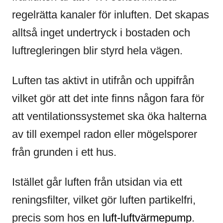
regelrätta kanaler för inluften. Det skapas
alltså inget undertryck i bostaden och
luftregleringen blir styrd hela vägen.
Luften tas aktivt in utifrån och uppifrån
vilket gör att det inte finns någon fara för
att ventilationssystemet ska öka halterna
av till exempel radon eller mögelsporer
från grunden i ett hus.
Istället går luften från utsidan via ett
reningsfilter, vilket gör luften partikelfri,
precis som hos en
luft-luftvärmepump
.