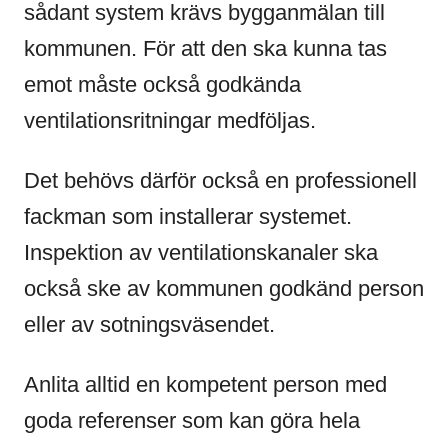
sådant system krävs bygganmälan till
kommunen. För att den ska kunna tas
emot måste också godkända
ventilationsritningar medföljas.
Det behövs därför också en professionell
fackman som installerar systemet.
Inspektion av ventilationskanaler ska
också ske av kommunen godkänd person
eller av sotningsväsendet.
Anlita alltid en kompetent person med
goda referenser som kan göra hela