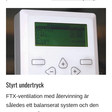
Styrt undertryck
FTX-ventilation med återvinning är
således ett balanserat system och den