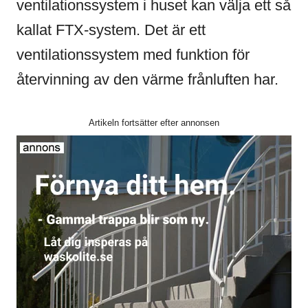
ventilationssystem i huset kan välja ett så
kallat FTX-system. Det är ett
ventilationssystem med funktion för
återvinning av den värme frånluften har.
Artikeln fortsätter efter annonsen