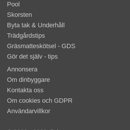
Pool
Skorsten
Byta tak & Underhåll
Trädgårdstips
Gräsmatteskötsel - GDS
Gör det själv - tips
Annonsera
Om dinbyggare
Kontakta oss
Om cookies och GDPR
Användarvillkor