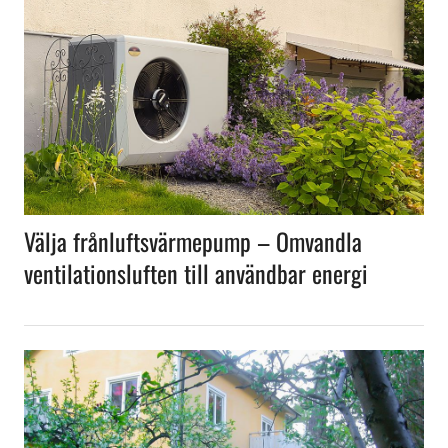
Välja frånluftsvärmepump – Omvandla
ventilationsluften till användbar energi