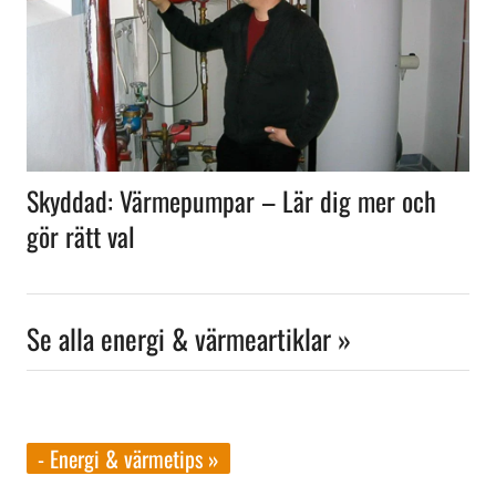
Skyddad: Värmepumpar – Lär dig mer och
gör rätt val
Se alla energi & värmeartiklar »
- Energi & värmetips »