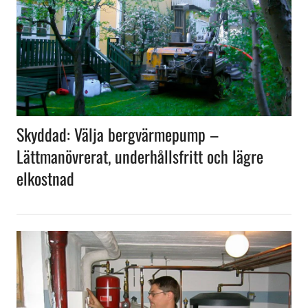
Skyddad: Välja bergvärmepump –
Lättmanövrerat, underhållsfritt och lägre
elkostnad