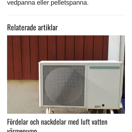
vedpanna eller pelletspanna.
Relaterade artiklar
Fördelar och nackdelar med luft vatten
värmepump