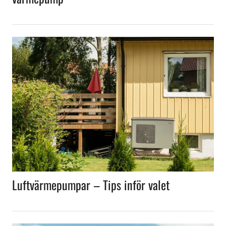
Luftvärmepumpar – Tips inför valet