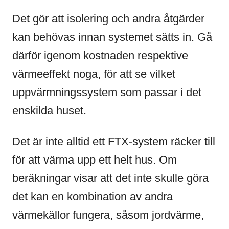
Det gör att isolering och andra åtgärder
kan behövas innan systemet sätts in. Gå
därför igenom kostnaden respektive
värmeeffekt noga, för att se vilket
uppvärmningssystem som passar i det
enskilda huset.
Det är inte alltid ett FTX-system räcker till
för att värma upp ett helt hus. Om
beräkningar visar att det inte skulle göra
det kan en kombination av andra
värmekällor fungera, såsom jordvärme,