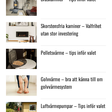
Skorstensfria kaminer – Valfrihet
utan stor investering
Pelletsvärme – tips inför valet
Golvvärme – bra att känna till om
golvvärmesystem
Luftvärmepumpar – Tips inför valet