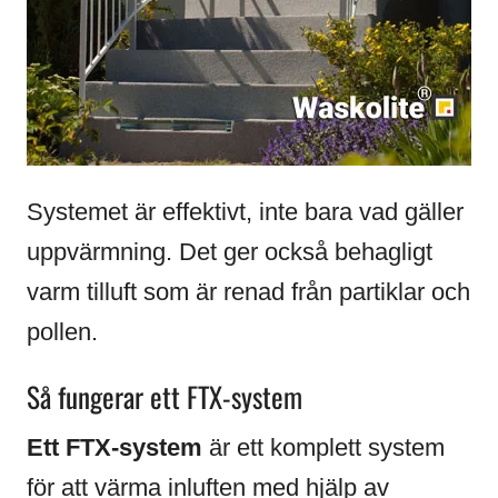
Systemet är effektivt, inte bara vad gäller
uppvärmning. Det ger också behagligt
varm tilluft som är renad från partiklar och
pollen.
Så fungerar ett FTX-system
Ett FTX-system
är ett komplett system
för att värma inluften med hjälp av