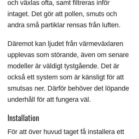
och växlas ofta, samt filtreras inför
intaget. Det gör att pollen, smuts och
andra små partiklar rensas från luften.
Däremot kan ljudet från värmeväxlaren
upplevas som störande, även om senare
modeller är väldigt tystgående. Det är
också ett system som är känsligt för att
smutsas ner. Därför behöver det löpande
underhåll för att fungera väl.
Installation
För att över huvud taget få installera ett