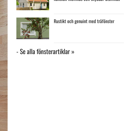
Rustikt och genuint med träfönster
- Se alla fönsterartiklar »