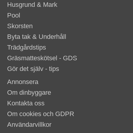
Husgrund & Mark
Pool
Skorsten
Byta tak & Underhåll
Trädgårdstips
Gräsmatteskötsel - GDS
Gör det själv - tips
Annonsera
Om dinbyggare
Kontakta oss
Om cookies och GDPR
Användarvillkor