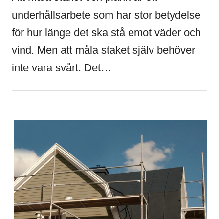
underhållsarbete som har stor betydelse
för hur länge det ska stå emot väder och
vind. Men att måla staket själv behöver
inte vara svårt. Det…