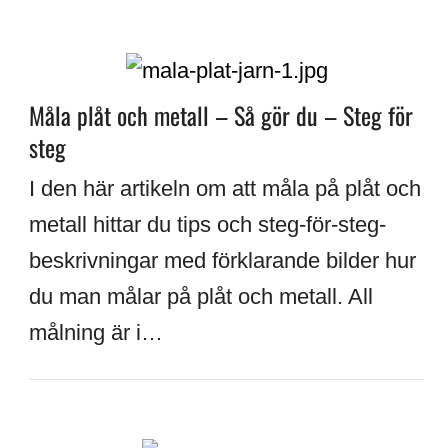
Måla plåt och metall – Så gör du – Steg för
steg
I den här artikeln om att måla på plåt och
metall hittar du tips och steg-för-steg-
beskrivningar med förklarande bilder hur
du man målar på plåt och metall. All
målning är i…