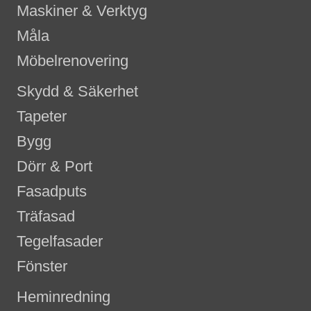
Maskiner & Verktyg
Måla
Möbelrenovering
Skydd & Säkerhet
Tapeter
Bygg
Dörr & Port
Fasadputs
Träfasad
Tegelfasader
Fönster
Heminredning