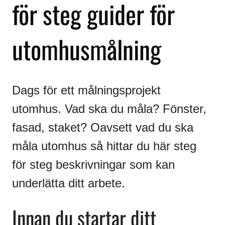
för steg guider för
utomhusmålning
Dags för ett målningsprojekt
utomhus. Vad ska du måla? Fönster,
fasad, staket? Oavsett vad du ska
måla utomhus så hittar du här steg
för steg beskrivningar som kan
underlätta ditt arbete.
Innan du startar ditt