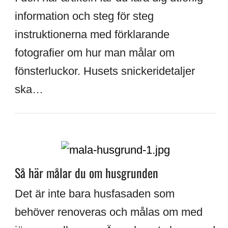
information och steg för steg
instruktionerna med förklarande
fotografier om hur man målar om
fönsterluckor. Husets snickeridetaljer
ska…
Så här målar du om husgrunden
Det är inte bara husfasaden som
behöver renoveras och målas om med