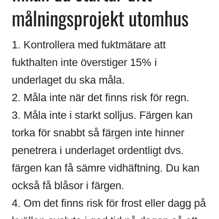
målningsprojekt utomhus
1. Kontrollera med fuktmätare att
fukthalten inte överstiger 15% i
underlaget du ska måla.
2. Måla inte när det finns risk för regn.
3. Måla inte i starkt solljus. Färgen kan
torka för snabbt så färgen inte hinner
penetrera i underlaget ordentligt dvs.
färgen kan få sämre vidhäftning. Du kan
också få blåsor i färgen.
4. Om det finns risk för frost eller dagg på