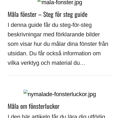
Måla fönster – Steg för steg guide
I denna guide får du steg-för-steg
beskrivningar med förklarande bilder
som visar hur du målar dina fönster från
utsidan. Du får också information om
vilka verktyg och material du…
Måla om fönsterluckor
I den här artikeln får du lära dig utförlig