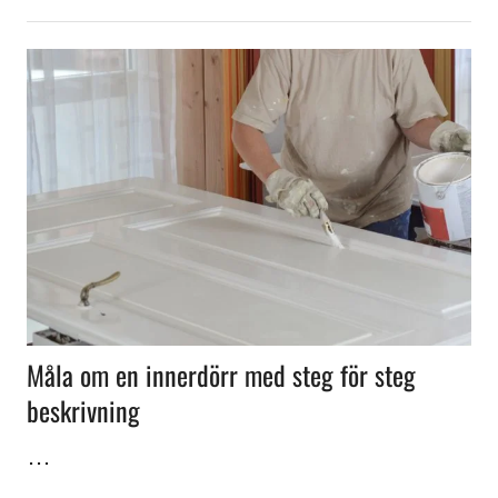
Måla om en innerdörr med steg för steg
beskrivning
…