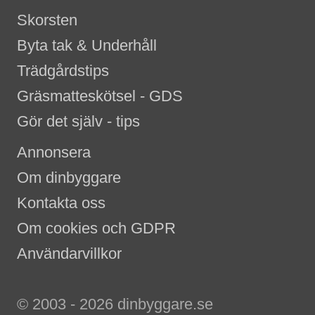
Skorsten
Byta tak & Underhåll
Trädgårdstips
Gräsmatteskötsel - GDS
Gör det själv - tips
Annonsera
Om dinbyggare
Kontakta oss
Om cookies och GDPR
Användarvillkor
© 2003 - 2026 dinbyggare.se