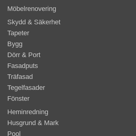
Möbelrenovering
Skydd & Säkerhet
Tapeter
Bygg
Dörr & Port
Fasadputs
Träfasad
Tegelfasader
Fönster
Heminredning
Husgrund & Mark
Pool