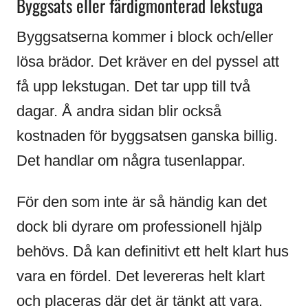
Byggsats eller färdigmonterad lekstuga
Byggsatserna kommer i block och/eller
lösa brädor. Det kräver en del pyssel att
få upp lekstugan. Det tar upp till två
dagar. Å andra sidan blir också
kostnaden för byggsatsen ganska billig.
Det handlar om några tusenlappar.
För den som inte är så händig kan det
dock bli dyrare om professionell hjälp
behövs. Då kan definitivt ett helt klart hus
vara en fördel. Det levereras helt klart
och placeras där det är tänkt att vara.