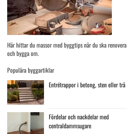
Här hittar du massor med byggtips när du ska renovera
och bygga om.
Populära byggartiklar
Entrétrappor i betong, sten eller trä
Fördelar och nackdelar med
centraldammsugare