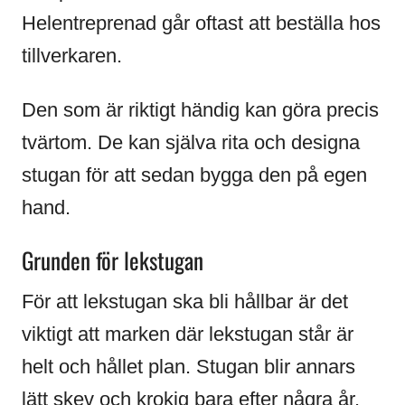
Helentreprenad går oftast att beställa hos
tillverkaren.
Den som är riktigt händig kan göra precis
tvärtom. De kan själva rita och designa
stugan för att sedan bygga den på egen
hand.
Grunden för lekstugan
För att lekstugan ska bli hållbar är det
viktigt att marken där lekstugan står är
helt och hållet plan. Stugan blir annars
lätt skev och krokig bara efter några år.