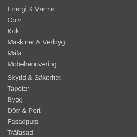
Energi & Värme
Golv
Kök
Maskiner & Verktyg
Måla
Möbelrenovering
Skydd & Säkerhet
Tapeter
Bygg
Dörr & Port
Fasadputs
Träfasad