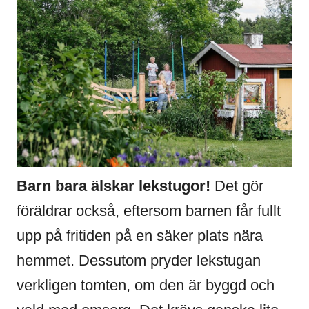
Barn bara älskar lekstugor!
Det gör
föräldrar också, eftersom barnen får fullt
upp på fritiden på en säker plats nära
hemmet. Dessutom pryder lekstugan
verkligen tomten, om den är byggd och