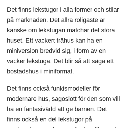
Det finns lekstugor i alla former och stilar
på marknaden. Det allra roligaste är
kanske om lekstugan matchar det stora
huset. Ett vackert trähus kan ha en
miniversion bredvid sig, i form av en
vacker lekstuga. Det blir så att säga ett
bostadshus i miniformat.
Det finns också funkismodeller för
modernare hus, sagoslott för den som vill
ha en fantasivärld att ge barnen. Det
finns också en del lekstugor på