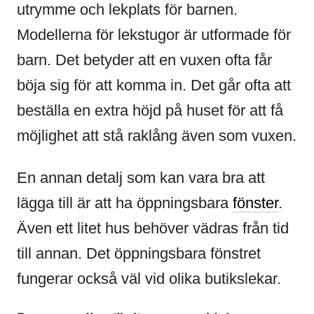
utrymme och lekplats för barnen.
Modellerna för lekstugor är utformade för
barn. Det betyder att en vuxen ofta får
böja sig för att komma in. Det går ofta att
beställa en extra höjd på huset för att få
möjlighet att stå raklång även som vuxen.
En annan detalj som kan vara bra att
lägga till är att ha öppningsbara
fönster
.
Även ett litet hus behöver vädras från tid
till annan. Det öppningsbara fönstret
fungerar också väl vid olika butikslekar.