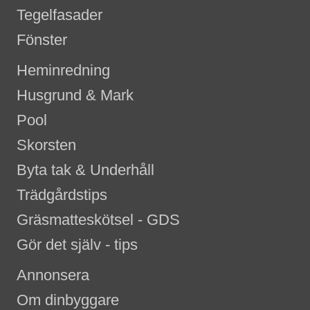
Tegelfasader
Fönster
Heminredning
Husgrund & Mark
Pool
Skorsten
Byta tak & Underhåll
Trädgårdstips
Gräsmatteskötsel - GDS
Gör det själv - tips
Annonsera
Om dinbyggare