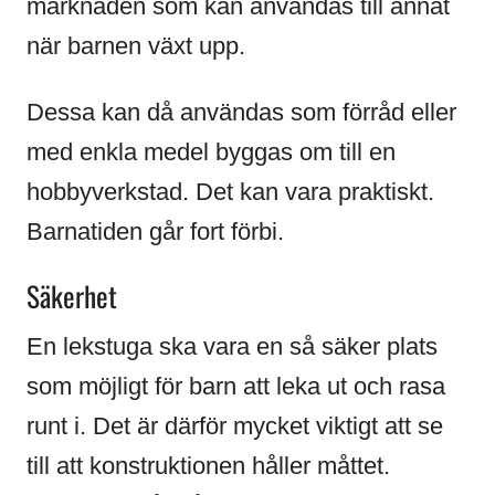
marknaden som kan användas till annat
när barnen växt upp.
Dessa kan då användas som förråd eller
med enkla medel byggas om till en
hobbyverkstad. Det kan vara praktiskt.
Barnatiden går fort förbi.
Säkerhet
En lekstuga ska vara en så säker plats
som möjligt för barn att leka ut och rasa
runt i. Det är därför mycket viktigt att se
till att konstruktionen håller måttet.