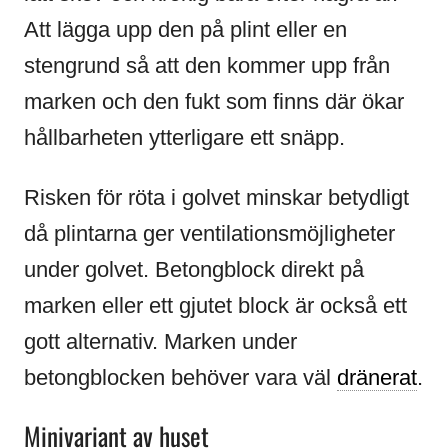
Att lägga upp den på plint eller en
stengrund så att den kommer upp från
marken och den fukt som finns där ökar
hållbarheten ytterligare ett snäpp.
Risken för röta i golvet minskar betydligt
då plintarna ger ventilationsmöjligheter
under golvet. Betongblock direkt på
marken eller ett gjutet block är också ett
gott alternativ. Marken under
betongblocken behöver vara väl
dränerat
.
Minivariant av huset