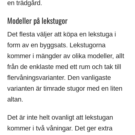
en trädgård.
Modeller på lekstugor
Det flesta väljer att köpa en lekstuga i
form av en byggsats. Lekstugorna
kommer i mängder av olika modeller, allt
från de enklaste med ett rum och tak till
flervåningsvarianter. Den vanligaste
varianten är timrade stugor med en liten
altan.
Det är inte helt ovanligt att lekstugan
kommer i två våningar. Det ger extra