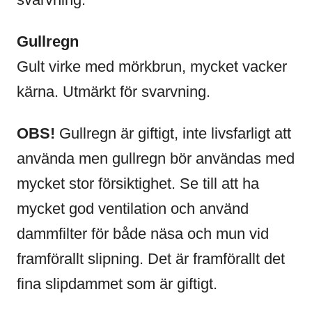
Gullregn
Gult virke med mörkbrun, mycket vacker
kärna. Utmärkt för svarvning.
OBS!
Gullregn är giftigt, inte livsfarligt att
använda men gullregn bör användas med
mycket stor försiktighet. Se till att ha
mycket god ventilation och använd
dammfilter för både näsa och mun vid
framförallt slipning. Det är framförallt det
fina slipdammet som är giftigt.