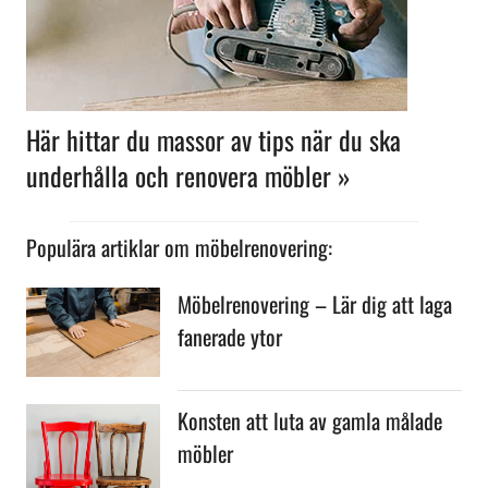
Här hittar du massor av tips när du ska
underhålla och renovera möbler »
Populära artiklar om möbelrenovering:
Möbelrenovering – Lär dig att laga
fanerade ytor
Konsten att luta av gamla målade
möbler