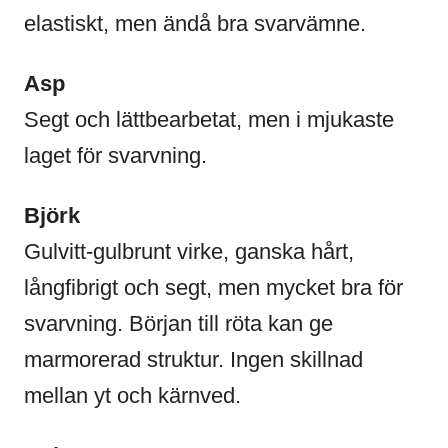
elastiskt, men ändå bra svarvämne.
Asp
Segt och lättbearbetat, men i mjukaste
laget för svarvning.
Björk
Gulvitt-gulbrunt virke, ganska hårt,
långfibrigt och segt, men mycket bra för
svarvning. Början till röta kan ge
marmorerad struktur. Ingen skillnad
mellan yt och kärnved.