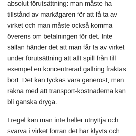
absolut förutsättning: man måste ha
tillstånd av markägaren för att få ta av
virket och man måste också komma
överens om betalningen för det. Inte
sällan händer det att man får ta av virket
under förutsättning att allt spill från till
exempel en koncentrerad gallring fraktas
bort. Det kan tyckas vara generöst, men
räkna med att transport-kostnaderna kan
bli ganska dryga.
I regel kan man inte heller utnyttja och
svarva i virket förrän det har klyvts och