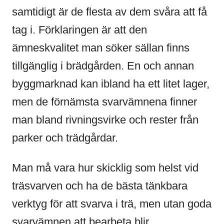
samtidigt är de flesta av dem svåra att få
tag i. Förklaringen är att den
ämneskvalitet man söker sällan finns
tillgänglig i brädgården. En och annan
byggmarknad kan ibland ha ett litet lager,
men de förnämsta svarvämnena finner
man bland rivningsvirke och rester från
parker och trädgårdar.
Man må vara hur skicklig som helst vid
träsvarven och ha de bästa tänkbara
verktyg för att svarva i trä, men utan goda
svarvämnen att bearbeta blir