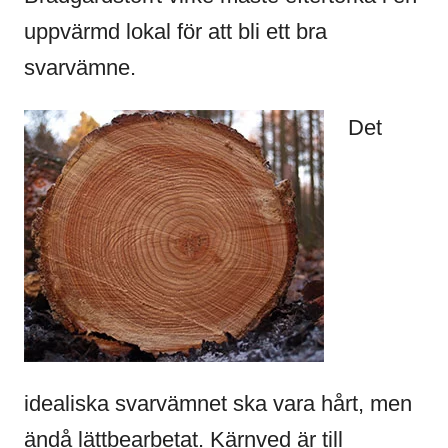
uppvärmd lokal för att bli ett bra
svarvämne.
Det
idealiska svarvämnet ska vara hårt, men
ändå lättbearbetat. Kärnved är till