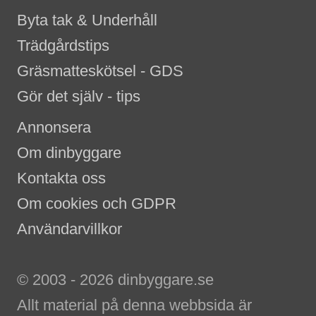
Byta tak & Underhåll
Trädgårdstips
Gräsmatteskötsel - GDS
Gör det själv - tips
Annonsera
Om dinbyggare
Kontakta oss
Om cookies och GDPR
Användarvillkor
© 2003 - 2026 dinbyggare.se
Allt material på denna webbsida är