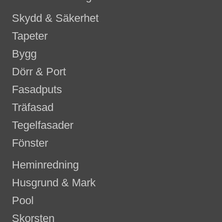
Skydd & Säkerhet
Tapeter
Bygg
Dörr & Port
Fasadputs
Träfasad
Tegelfasader
Fönster
Heminredning
Husgrund & Mark
Pool
Skorsten