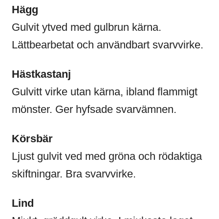
Hägg
Gulvit ytved med gulbrun kärna.
Lättbearbetat och användbart svarvvirke.
Hästkastanj
Gulvitt virke utan kärna, ibland flammigt
mönster. Ger hyfsade svarvämnen.
Körsbär
Ljust gulvit ved med gröna och rödaktiga
skiftningar. Bra svarvvirke.
Lind