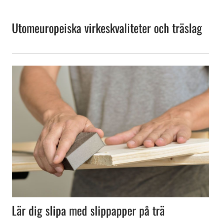
Utomeuropeiska virkeskvaliteter och träslag
Lär dig slipa med slippapper på trä