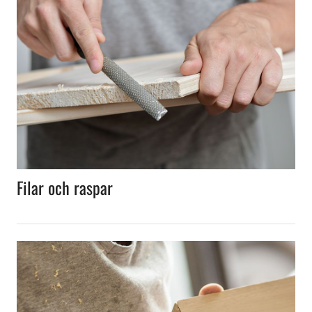
Filar och raspar