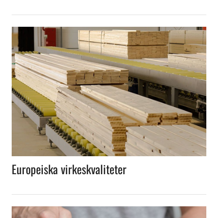
Europeiska virkeskvaliteter