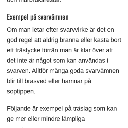
Exempel på svarvämnen
Om man letar efter svarvvirke är det en
god regel att aldrig bränna eller kasta bort
ett trästycke förrän man är klar över att
det inte är något som kan användas i
svarven. Alltför många goda svarvämnen
blir till brasved eller hamnar på
soptippen.
Följande är exempel på träslag som kan
ge mer eller mindre lämpliga