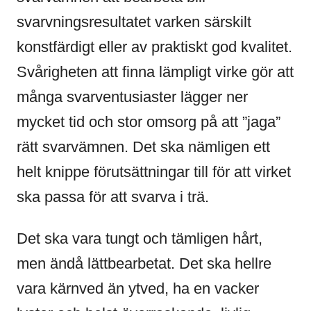
svarvningsresultatet varken särskilt
konstfärdigt eller av praktiskt god kvalitet.
Svårigheten att finna lämpligt virke gör att
många svarventusiaster lägger ner
mycket tid och stor omsorg på att ”jaga”
rätt svarvämnen. Det ska nämligen ett
helt knippe förutsättningar till för att virket
ska passa för att svarva i trä.
Det ska vara tungt och tämligen hårt,
men ändå lättbearbetat. Det ska hellre
vara kärnved än ytved, ha en vacker