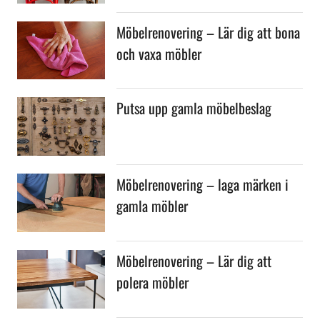
Möbelrenovering – Lär dig att bona
och vaxa möbler
Putsa upp gamla möbelbeslag
Möbelrenovering – laga märken i
gamla möbler
Möbelrenovering – Lär dig att
polera möbler