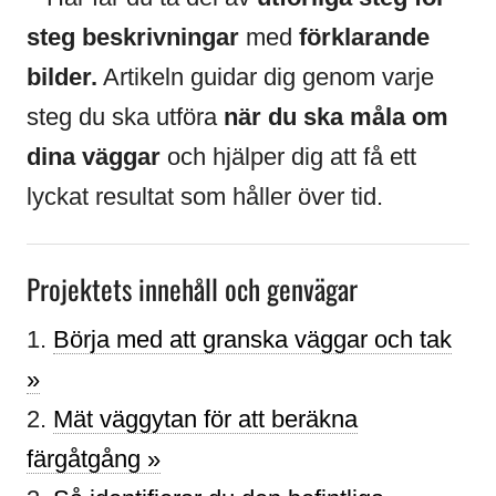
steg beskrivningar
med
förklarande
bilder.
Artikeln guidar dig genom varje
steg du ska utföra
när du ska måla om
dina väggar
och hjälper dig att få ett
lyckat resultat som håller över tid.
Projektets innehåll och genvägar
1.
Börja med att granska väggar och tak
»
2.
Mät väggytan för att beräkna
färgåtgång »