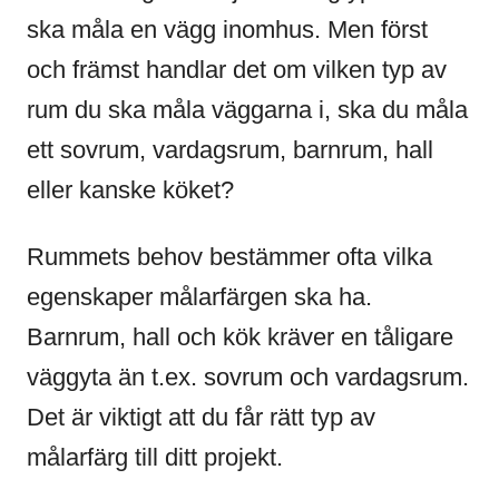
ska måla en vägg inomhus. Men först
och främst handlar det om vilken typ av
rum du ska måla väggarna i, ska du måla
ett sovrum, vardagsrum, barnrum, hall
eller kanske köket?
Rummets behov bestämmer ofta vilka
egenskaper målarfärgen ska ha.
Barnrum, hall och kök kräver en tåligare
väggyta än t.ex. sovrum och vardagsrum.
Det är viktigt att du får rätt typ av
målarfärg till ditt projekt.