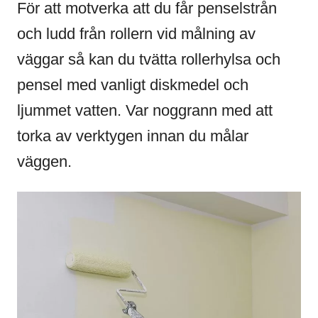
För att motverka att du får penselstrån
och ludd från rollern vid målning av
väggar så kan du tvätta rollerhylsa och
pensel med vanligt diskmedel och
ljummet vatten. Var noggrann med att
torka av verktygen innan du målar
väggen.