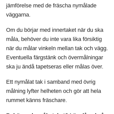
jämförelse med de fräscha nymålade
väggarna.
Om du börjar med innertaket när du ska
måla, behöver du inte vara lika försiktig
när du målar vinkeln mellan tak och vägg.
Eventuella färgstänk och övermålningar
ska ju ändå tapetseras eller målas över.
Ett nymålat tak i samband med övrig
målning lyfter helheten och gör att hela
rummet känns fräschare.