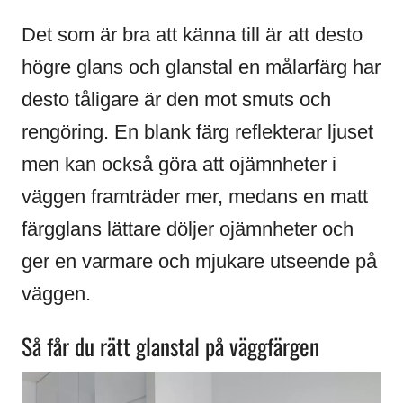
Det som är bra att känna till är att desto
högre glans och glanstal en målarfärg har
desto tåligare är den mot smuts och
rengöring. En blank färg reflekterar ljuset
men kan också göra att ojämnheter i
väggen framträder mer, medans en matt
färgglans lättare döljer ojämnheter och
ger en varmare och mjukare utseende på
väggen.
Så får du rätt glanstal på väggfärgen