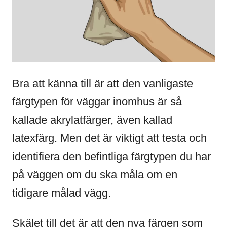
Bra att känna till är att den vanligaste
färgtypen för väggar inomhus är så
kallade akrylatfärger, även kallad
latexfärg. Men det är viktigt att testa och
identifiera den befintliga färgtypen du har
på väggen om du ska måla om en
tidigare målad vägg.
Skälet till det är att den nya färgen som