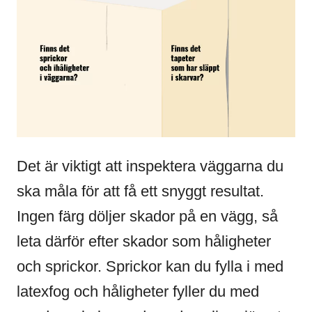
Det är viktigt att inspektera väggarna du
ska måla för att få ett snyggt resultat.
Ingen färg döljer skador på en vägg, så
leta därför efter skador som håligheter
och sprickor. Sprickor kan du fylla i med
latexfog och håligheter fyller du med