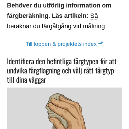
Behöver du utförlig information om
färgberäkning. Läs artikeln:
Så
beräknar du färgåtgång vid målning.
⬏
Till toppen & projektets index
Identifiera den befintliga färgtypen för att
undvika färgflagning och välj rätt färgtyp
till dina väggar