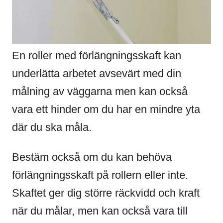
En roller med förlängningsskaft kan
underlätta arbetet avsevärt med din
målning av väggarna men kan också
vara ett hinder om du har en mindre yta
där du ska måla.
Bestäm också om du kan behöva
förlängningsskaft på rollern eller inte.
Skaftet ger dig större räckvidd och kraft
när du målar, men kan också vara till