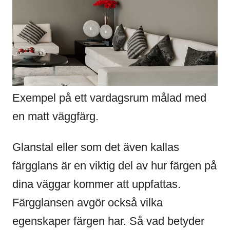
Exempel på ett vardagsrum målad med
en matt väggfärg.
Glanstal eller som det även kallas
färgglans är en viktig del av hur färgen på
dina väggar kommer att uppfattas.
Färgglansen avgör också vilka
egenskaper färgen har. Så vad betyder