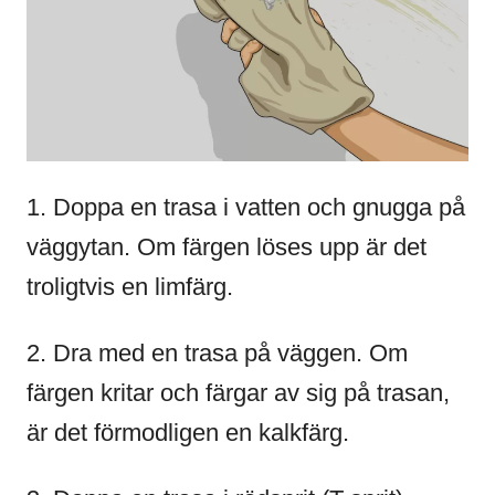
1. Doppa en trasa i vatten och gnugga på
väggytan. Om färgen löses upp är det
troligtvis en limfärg.
2. Dra med en trasa på väggen. Om
färgen kritar och färgar av sig på trasan,
är det förmodligen en kalkfärg.