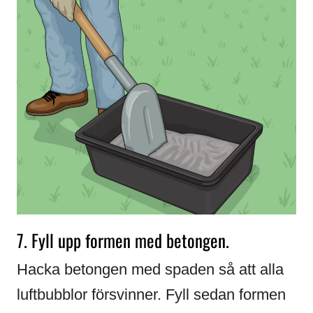
7. Fyll upp formen med betongen.
Hacka betongen med spaden så att alla
luftbubblor försvinner. Fyll sedan formen