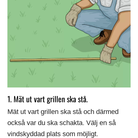
1. Mät ut vart grillen ska stå.
Mät ut vart grillen ska stå och därmed
också var du ska schakta. Välj en så
vindskyddad plats som möjligt.