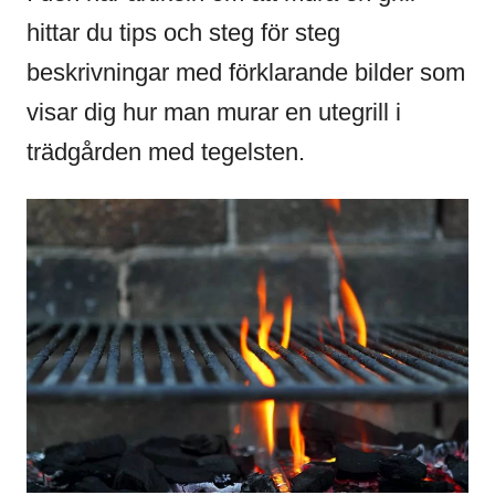
hittar du tips och steg för steg
beskrivningar med förklarande bilder som
visar dig hur man murar en utegrill i
trädgården med tegelsten.