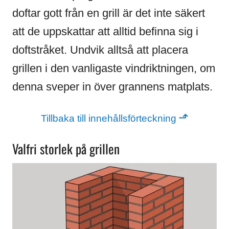
doftar gott från en grill är det inte säkert
att de uppskattar att alltid befinna sig i
doftstråket. Undvik alltså att placera
grillen i den vanligaste vindriktningen, om
denna sveper in över grannens matplats.
⬏
Tillbaka till innehållsförteckning
Valfri storlek på grillen