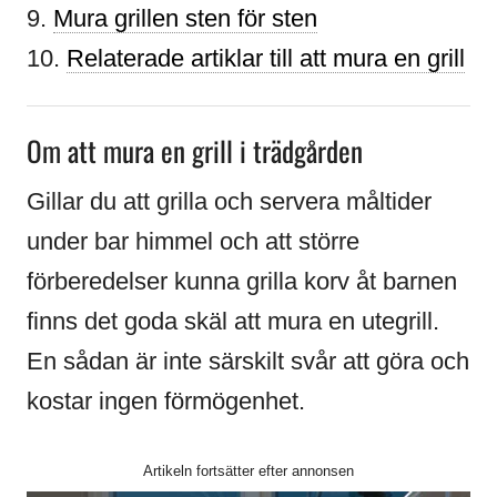
9.
Mura grillen sten för sten
10.
Relaterade artiklar till att mura en grill
Om att mura en grill i trädgården
Gillar du att grilla och servera måltider
under bar himmel och att större
förberedelser kunna grilla korv åt barnen
finns det goda skäl att mura en utegrill.
En sådan är inte särskilt svår att göra och
kostar ingen förmögenhet.
Artikeln fortsätter efter annonsen