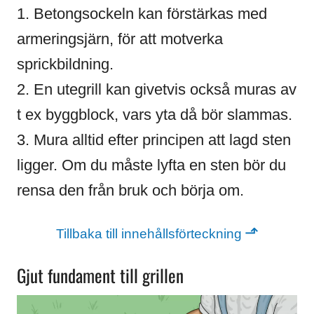
1. Betongsockeln kan förstärkas med
armeringsjärn, för att motverka
sprickbildning.
2. En utegrill kan givetvis också muras av
t ex byggblock, vars yta då bör slammas.
3. Mura alltid efter principen att lagd sten
ligger. Om du måste lyfta en sten bör du
rensa den från bruk och börja om.
⬏
Tillbaka till innehållsförteckning
Gjut fundament till grillen