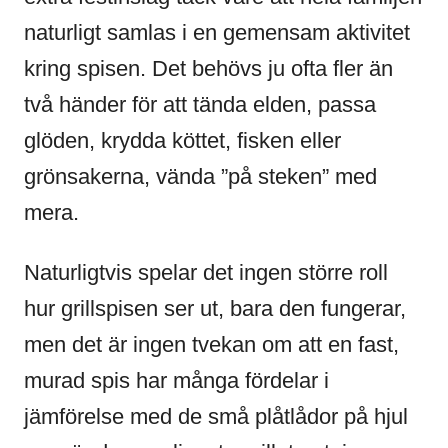
naturligt samlas i en gemensam aktivitet
kring spisen. Det behövs ju ofta fler än
två händer för att tända elden, passa
glöden, krydda köttet, fisken eller
grönsakerna, vända ”på steken” med
mera.
Naturligtvis spelar det ingen större roll
hur grillspisen ser ut, bara den fungerar,
men det är ingen tvekan om att en fast,
murad spis har många fördelar i
jämförelse med de små plåtlådor på hjul