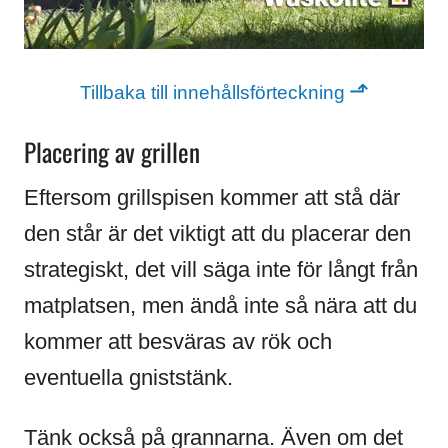
⬏
Tillbaka till innehållsförteckning
Placering av grillen
Eftersom grillspisen kommer att stå där
den står är det viktigt att du placerar den
strategiskt, det vill säga inte för långt från
matplatsen, men ändå inte så nära att du
kommer att besväras av rök och
eventuella gniststänk.
Tänk också på grannarna. Även om det