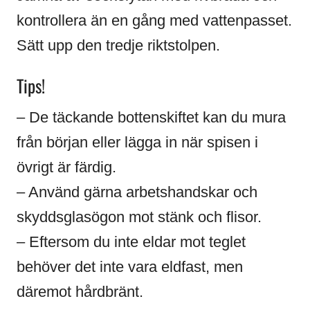
kontrollera än en gång med vattenpasset.
Sätt upp den tredje riktstolpen.
Tips!
– De täckande bottenskiftet kan du mura
från början eller lägga in när spisen i
övrigt är färdig.
– Använd gärna arbetshandskar och
skyddsglasögon mot stänk och flisor.
– Eftersom du inte eldar mot teglet
behöver det inte vara eldfast, men
däremot hårdbränt.