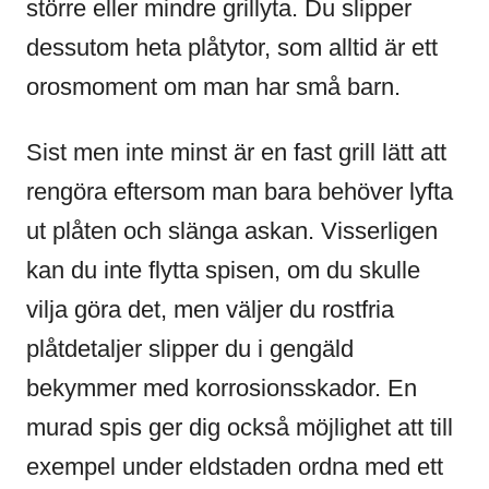
större eller mindre grillyta. Du slipper
dessutom heta plåtytor, som alltid är ett
orosmoment om man har små barn.
Sist men inte minst är en fast grill lätt att
rengöra eftersom man bara behöver lyfta
ut plåten och slänga askan. Visserligen
kan du inte flytta spisen, om du skulle
vilja göra det, men väljer du rostfria
plåtdetaljer slipper du i gengäld
bekymmer med korrosionsskador. En
murad spis ger dig också möjlighet att till
exempel under eldstaden ordna med ett