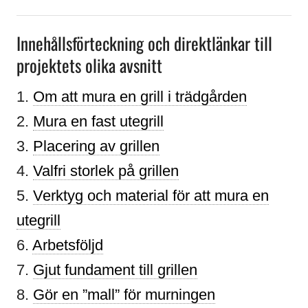
Innehållsförteckning och direktlänkar till
projektets olika avsnitt
1.
Om att mura en grill i trädgården
2.
Mura en fast utegrill
3.
Placering av grillen
4.
Valfri storlek på grillen
5.
Verktyg och material för att mura en
utegrill
6.
Arbetsföljd
7.
Gjut fundament till grillen
8.
Gör en ”mall” för murningen