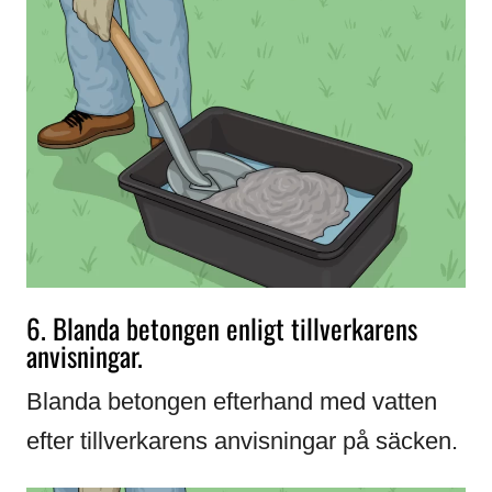
6. Blanda betongen enligt tillverkarens
anvisningar.
Blanda betongen efterhand med vatten
efter tillverkarens anvisningar på säcken.