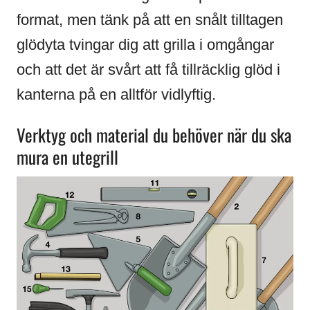
format, men tänk på att en snålt tilltagen
glödyta tvingar dig att grilla i omgångar
och att det är svårt att få tillräcklig glöd i
kanterna på en alltför vidlyftig.
Verktyg och material du behöver när du ska
mura en utegrill