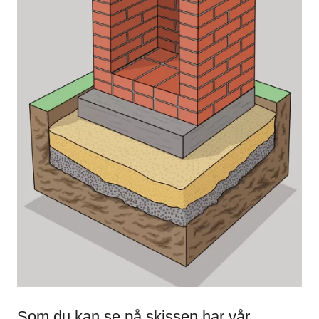
Som du kan se på skissen har vår