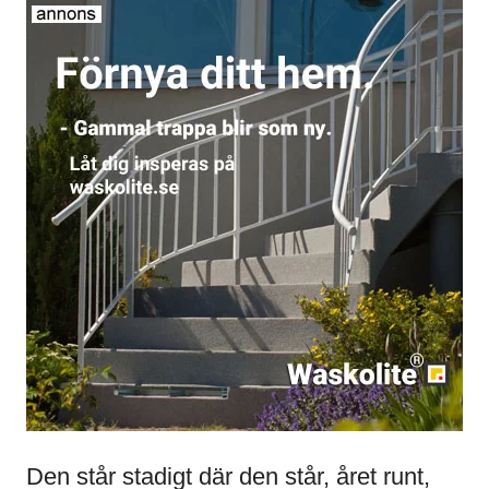
Den står stadigt där den står, året runt,