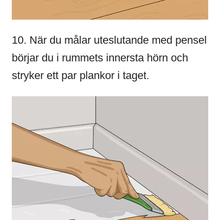
10. När du målar uteslutande med pensel
börjar du i rummets innersta hörn och
stryker ett par plankor i taget.