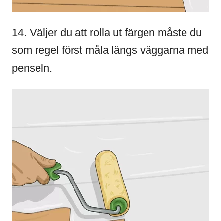
14. Väljer du att rolla ut färgen måste du
som regel först måla längs väggarna med
penseln.