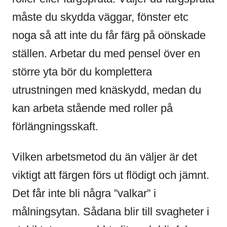
måste du skydda väggar, fönster etc
noga så att inte du får färg på oönskade
ställen. Arbetar du med pensel över en
större yta bör du komplettera
utrustningen med knäskydd, medan du
kan arbeta stående med roller på
förlängningsskaft.
Vilken arbetsmetod du än väljer är det
viktigt att färgen förs ut flödigt och jämnt.
Det får inte bli några ”valkar” i
målningsytan. Sådana blir till svagheter i