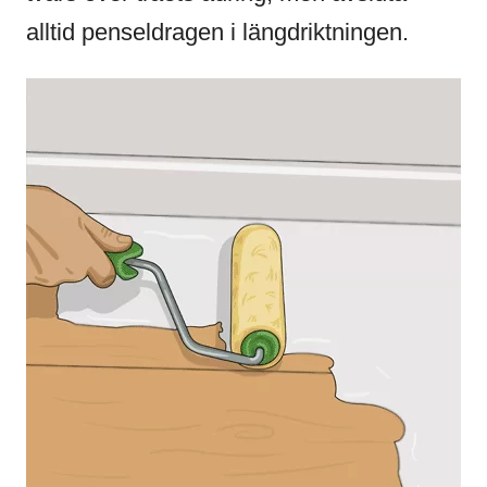
alltid penseldragen i längdriktningen.