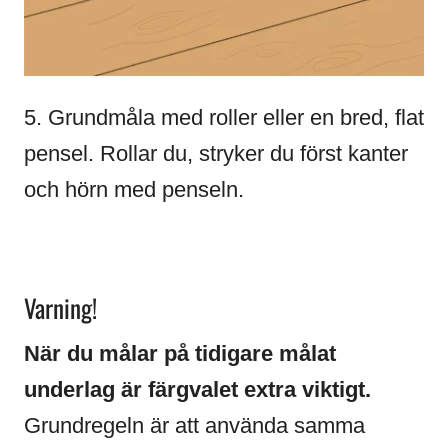
5. Grundmåla med roller eller en bred, flat
pensel. Rollar du, stryker du först kanter
och hörn med penseln.
Varning!
När du målar på tidigare målat
underlag är färgvalet extra viktigt.
Grundregeln är att använda samma