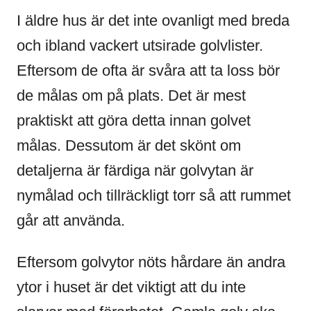
I äldre hus är det inte ovanligt med breda
och ibland vackert utsirade golvlister.
Eftersom de ofta är svåra att ta loss bör
de målas om på plats. Det är mest
praktiskt att göra detta innan golvet
målas. Dessutom är det skönt om
detaljerna är färdiga när golvytan är
nymålad och tillräckligt torr så att rummet
går att använda.
Eftersom golvytor nöts hårdare än andra
ytor i huset är det viktigt att du inte