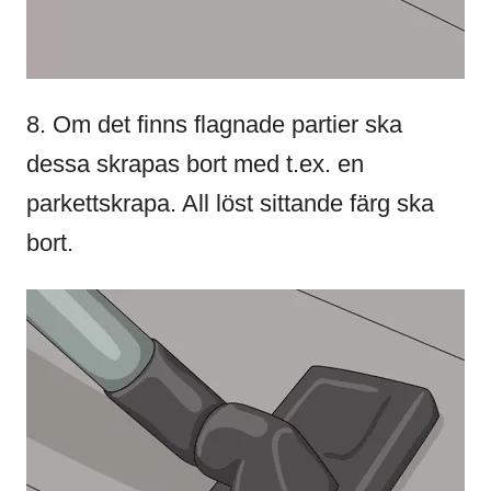
8. Om det finns flagnade partier ska
dessa skrapas bort med t.ex. en
parkettskrapa. All löst sittande färg ska
bort.