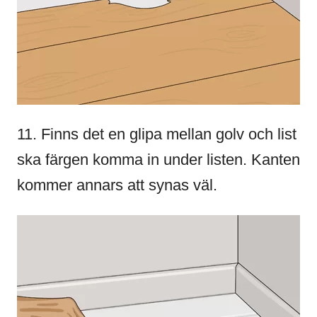
11. Finns det en glipa mellan golv och list
ska färgen komma in under listen. Kanten
kommer annars att synas väl.