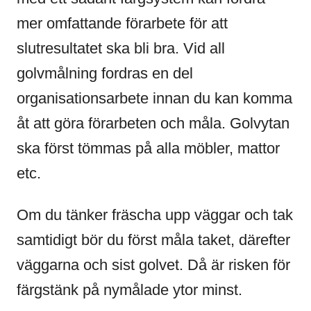
mer omfattande förarbete för att
slutresultatet ska bli bra. Vid all
golvmålning fordras en del
organisationsarbete innan du kan komma
åt att göra förarbeten och måla. Golvytan
ska först tömmas på alla möbler, mattor
etc.
Om du tänker fräscha upp väggar och tak
samtidigt bör du först måla taket, därefter
väggarna och sist golvet. Då är risken för
färgstänk på nymålade ytor minst.