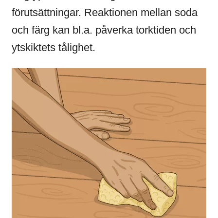
förutsättningar. Reaktionen mellan soda
och färg kan bl.a. påverka torktiden och
ytskiktets tålighet.