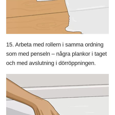
15. Arbeta med rollern i samma ordning
som med penseln – några plankor i taget
och med avslutning i dörröppningen.