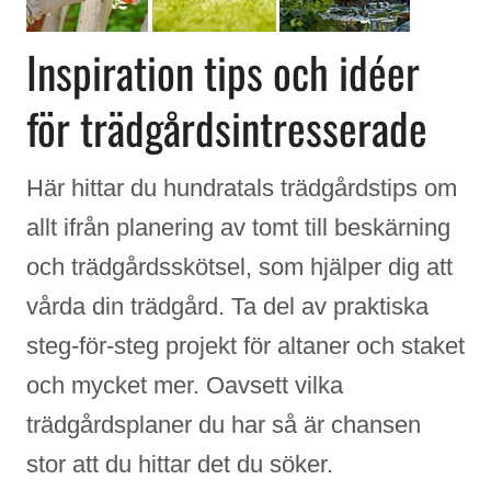
Inspiration tips och idéer
för trädgårdsintresserade
Här hittar du hundratals trädgårdstips om
allt ifrån planering av tomt till beskärning
och trädgårdsskötsel, som hjälper dig att
vårda din trädgård. Ta del av praktiska
steg-för-steg projekt för altaner och staket
och mycket mer. Oavsett vilka
trädgårdsplaner du har så är chansen
stor att du hittar det du söker.