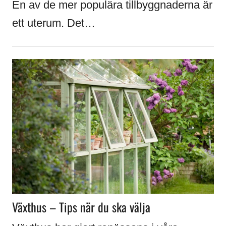
En av de mer populära tillbyggnaderna är
ett uterum. Det…
Växthus – Tips när du ska välja