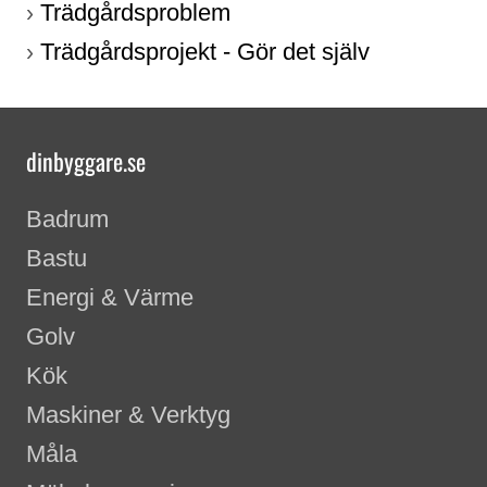
Trädgårdsproblem
›
Trädgårdsprojekt - Gör det själv
›
dinbyggare.se
Badrum
Bastu
Energi & Värme
Golv
Kök
Maskiner & Verktyg
Måla