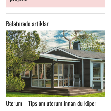
Relaterade artiklar
Uterum – Tips om uterum innan du köper