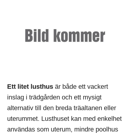
Ett litet lusthus
är både ett vackert
inslag i trädgården och ett mysigt
alternativ till den breda träaltanen eller
uterummet. Lusthuset kan med enkelhet
användas som uterum, mindre poolhus