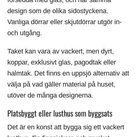
design som de olika sidostyckena.
Vanliga dörrar eller skjutdörrar utgör in-
och utgång.
Taket kan vara av vackert, men dyrt,
koppar, exklusivt glas, pagodtak eller
halmtak. Det finns en uppsjö alternativ att
välja på vad gäller material på huset,
utöver de många designerna.
Platsbyggt eller lusthus som byggsats
Det är en konst att bygga sig ett vackert