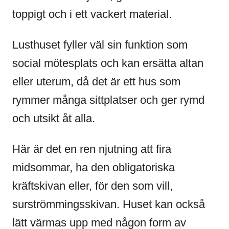
toppigt och i ett vackert material.
Lusthuset fyller väl sin funktion som
social mötesplats och kan ersätta altan
eller uterum, då det är ett hus som
rymmer många sittplatser och ger rymd
och utsikt åt alla.
Här är det en ren njutning att fira
midsommar, ha den obligatoriska
kräftskivan eller, för den som vill,
surströmmingsskivan. Huset kan också
lätt värmas upp med någon form av