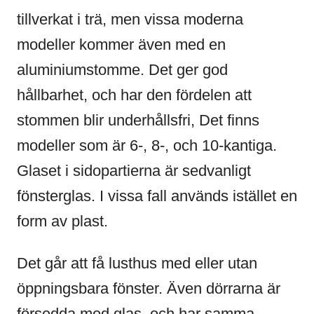
tillverkat i trä, men vissa moderna
modeller kommer även med en
aluminiumstomme. Det ger god
hållbarhet, och har den fördelen att
stommen blir underhållsfri, Det finns
modeller som är 6-, 8-, och 10-kantiga.
Glaset i sidopartierna är sedvanligt
fönsterglas. I vissa fall används istället en
form av plast.
Det går att få lusthus med eller utan
öppningsbara fönster. Även dörrarna är
försedda med glas, och har samma