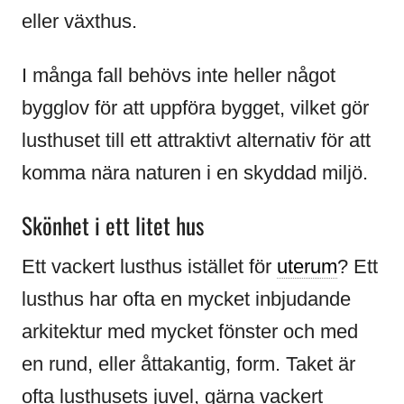
eller växthus.
I många fall behövs inte heller något
bygglov för att uppföra bygget, vilket gör
lusthuset till ett attraktivt alternativ för att
komma nära naturen i en skyddad miljö.
Skönhet i ett litet hus
Ett vackert lusthus istället för
uterum
? Ett
lusthus har ofta en mycket inbjudande
arkitektur med mycket fönster och med
en rund, eller åttakantig, form. Taket är
ofta lusthusets juvel, gärna vackert