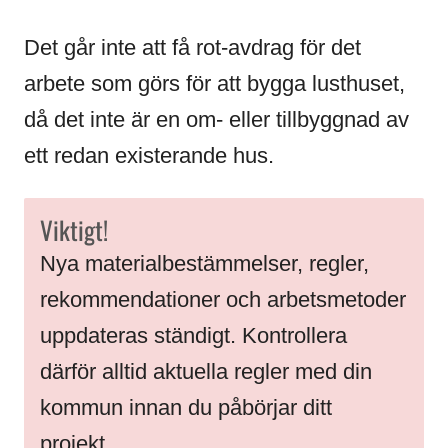
Det går inte att få rot-avdrag för det
arbete som görs för att bygga lusthuset,
då det inte är en om- eller tillbyggnad av
ett redan existerande hus.
Viktigt!
Nya materialbestämmelser, regler,
rekommendationer och arbetsmetoder
uppdateras ständigt. Kontrollera
därför alltid aktuella regler med din
kommun innan du påbörjar ditt
projekt.