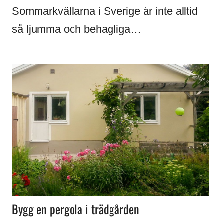
Sommarkvällarna i Sverige är inte alltid
så ljumma och behagliga…
Bygg en pergola i trädgården