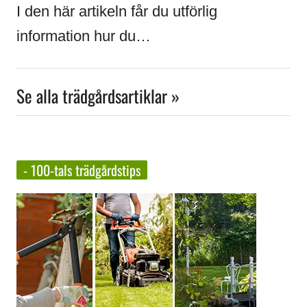
I den här artikeln får du utförlig
information hur du…
Se alla trädgårdsartiklar »
- 100-tals trädgårdstips