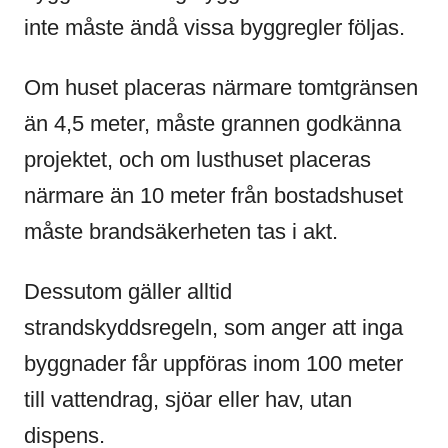
inte måste ändå vissa byggregler följas.
Om huset placeras närmare tomtgränsen
än 4,5 meter, måste grannen godkänna
projektet, och om lusthuset placeras
närmare än 10 meter från bostadshuset
måste brandsäkerheten tas i akt.
Dessutom gäller alltid
strandskyddsregeln, som anger att inga
byggnader får uppföras inom 100 meter
till vattendrag, sjöar eller hav, utan
dispens.