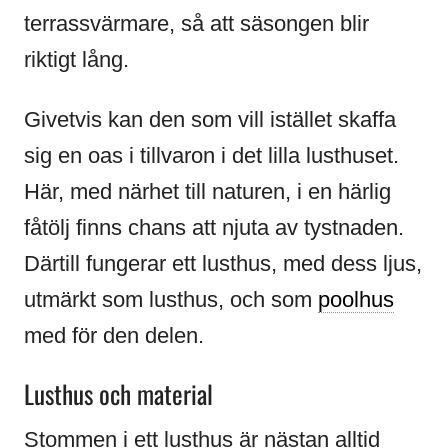
terrassvärmare, så att säsongen blir
riktigt lång.
Givetvis kan den som vill istället skaffa
sig en oas i tillvaron i det lilla lusthuset.
Här, med närhet till naturen, i en härlig
fåtölj finns chans att njuta av tystnaden.
Därtill fungerar ett lusthus, med dess ljus,
utmärkt som lusthus, och som
poolhus
med för den delen.
Lusthus och material
Stommen i ett lusthus är nästan alltid