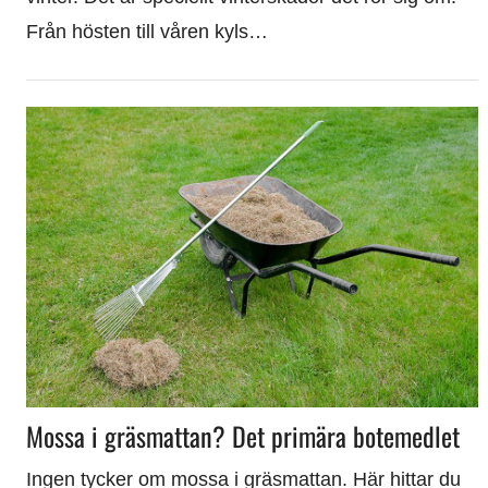
Från hösten till våren kyls…
Mossa i gräsmattan? Det primära botemedlet
Ingen tycker om mossa i gräsmattan. Här hittar du