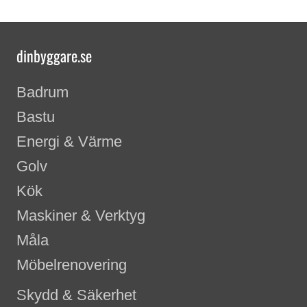
dinbyggare.se
Badrum
Bastu
Energi & Värme
Golv
Kök
Maskiner & Verktyg
Måla
Möbelrenovering
Skydd & Säkerhet