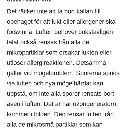
Det räcker inte att ta bort källan till
obehaget för att lukt eller allergener ska
försvinna. Luften behöver bokstavligen
talat också rensas från alla de
mikropartiklar som orsakar lukten eller
utlöser allergireaktionen. Detsamma
gäller vid mögelproblem. Sporerna sprids
via luften och nya mögelhärdar kan
uppstå, om inte alla sporer rensats bort –
även i luften. Det är här ozongeneratorn
kommer i bilden. Den rensar luften från
alla de mikrosmå partiklar som kan