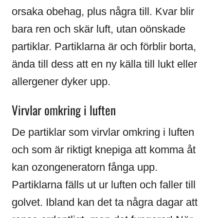
orsaka obehag, plus några till. Kvar blir
bara ren och skär luft, utan oönskade
partiklar. Partiklarna är och förblir borta,
ända till dess att en ny källa till lukt eller
allergener dyker upp.
Virvlar omkring i luften
De partiklar som virvlar omkring i luften
och som är riktigt knepiga att komma åt
kan ozongeneratorn fånga upp.
Partiklarna fälls ut ur luften och faller till
golvet. Ibland kan det ta några dagar att