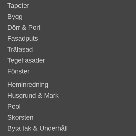
Tapeter
Bygg
Dörr & Port
Fasadputs
Träfasad
Tegelfasader
Fönster
Heminredning
Husgrund & Mark
Pool
Skorsten
Byta tak & Underhåll