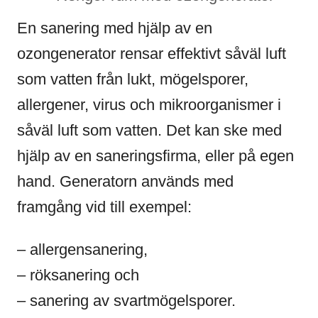
En sanering med hjälp av en
ozongenerator rensar effektivt såväl luft
som vatten från lukt, mögelsporer,
allergener, virus och mikroorganismer i
såväl luft som vatten. Det kan ske med
hjälp av en saneringsfirma, eller på egen
hand. Generatorn används med
framgång vid till exempel:
– allergensanering,
– röksanering och
– sanering av svartmögelsporer.