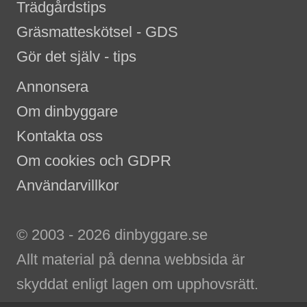
Trädgårdstips
Gräsmatteskötsel - GDS
Gör det själv - tips
Annonsera
Om dinbyggare
Kontakta oss
Om cookies och GDPR
Användarvillkor
© 2003 - 2026 dinbyggare.se
Allt material på denna webbsida är
skyddat enligt lagen om upphovsrätt.