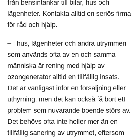
från bensintankar till bilar, hus och
lägenheter. Kontakta alltid en seriös firma
för råd och hjälp.
– I hus, lägenheter och andra utrymmen
som används ofta av en och samma
människa är rening med hjälp av
ozongenerator alltid en tillfällig insats.
Det är vanligast inför en försäljning eller
uthyrning, men det kan också få bort ett
problem som nuvarande boende störs av.
Det behövs ofta inte heller mer än en
tillfällig sanering av utrymmet, eftersom