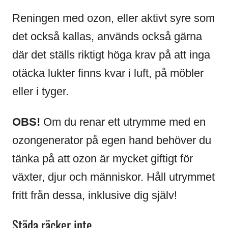
Reningen med ozon, eller aktivt syre som
det också kallas, används också gärna
där det ställs riktigt höga krav på att inga
otäcka lukter finns kvar i luft, på möbler
eller i tyger.
OBS!
Om du renar ett utrymme med en
ozongenerator på egen hand behöver du
tänka på att ozon är mycket giftigt för
växter, djur och människor. Håll utrymmet
fritt från dessa, inklusive dig själv!
Städa räcker inte