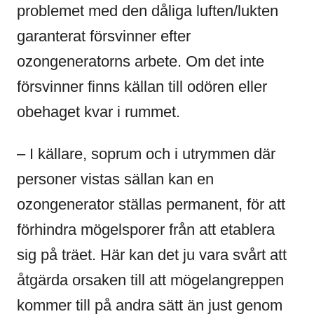
problemet med den dåliga luften/lukten
garanterat försvinner efter
ozongeneratorns arbete. Om det inte
försvinner finns källan till odören eller
obehaget kvar i rummet.
– I källare, soprum och i utrymmen där
personer vistas sällan kan en
ozongenerator ställas permanent, för att
förhindra mögelsporer från att etablera
sig på träet. Här kan det ju vara svårt att
åtgärda orsaken till att mögelangreppen
kommer till på andra sätt än just genom