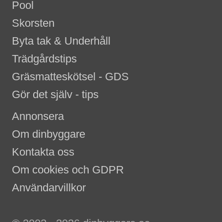
Pool
Skorsten
Byta tak & Underhåll
Trädgårdstips
Gräsmatteskötsel - GDS
Gör det själv - tips
Annonsera
Om dinbyggare
Kontakta oss
Om cookies och GDPR
Användarvillkor