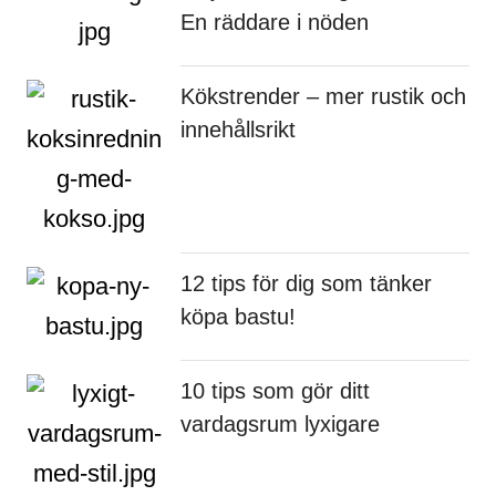
En räddare i nöden
Kökstrender – mer rustik och
innehållsrikt
12 tips för dig som tänker
köpa bastu!
10 tips som gör ditt
vardagsrum lyxigare