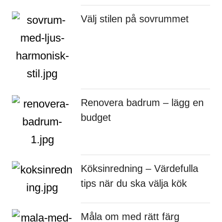
Välj stilen på sovrummet
Renovera badrum – lägg en
budget
Köksinredning – Värdefulla
tips när du ska välja kök
Måla om med rätt färg