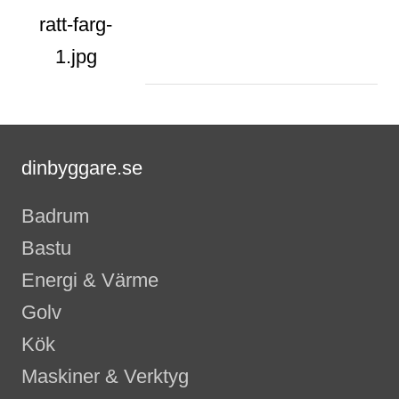
dinbyggare.se
Badrum
Bastu
Energi & Värme
Golv
Kök
Maskiner & Verktyg