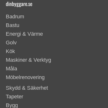
dinbyggare.se
Badrum
Bastu
Energi & Värme
Golv
Kök
Maskiner & Verktyg
Måla
Möbelrenovering
Skydd & Säkerhet
Tapeter
Bygg