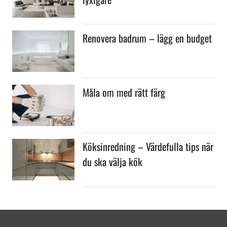
Renovera badrum – lägg en budget
Måla om med rätt färg
Köksinredning – Värdefulla tips när
du ska välja kök