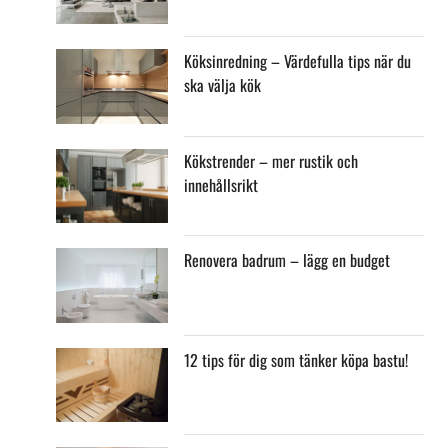
Köksinredning – Värdefulla tips när du
ska välja kök
Kökstrender – mer rustik och
innehållsrikt
Renovera badrum – lägg en budget
12 tips för dig som tänker köpa bastu!