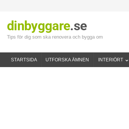
dinbyggare
.se
Tips för dig som ska renovera och bygga om
STARTSIDA
UTFORSKA ÄMNEN
INTERIÖRT